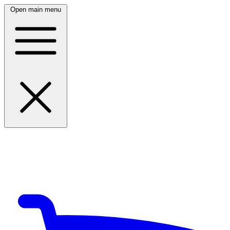
Open main menu