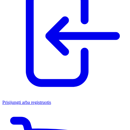
Prisijungti arba registruotis