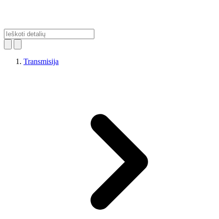
Transmisija