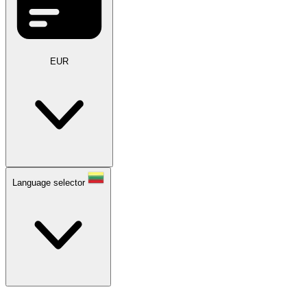
EUR
Language selector