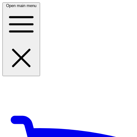
Open main menu