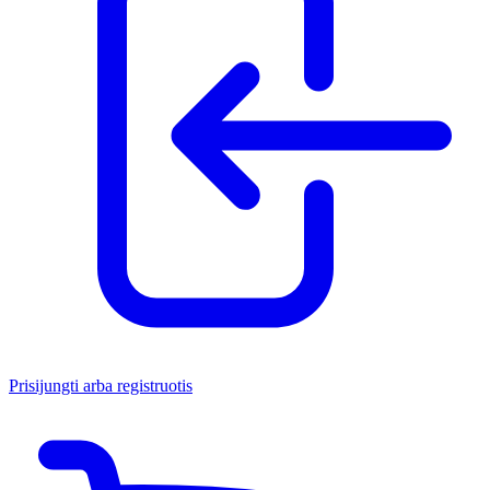
Prisijungti arba registruotis