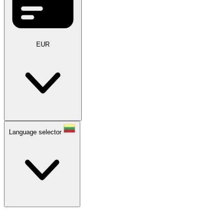
EUR
Language selector