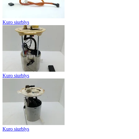
Kuro siurblys
Kuro siurblys
Kuro siurblys