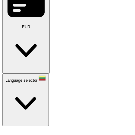
EUR
Language selector