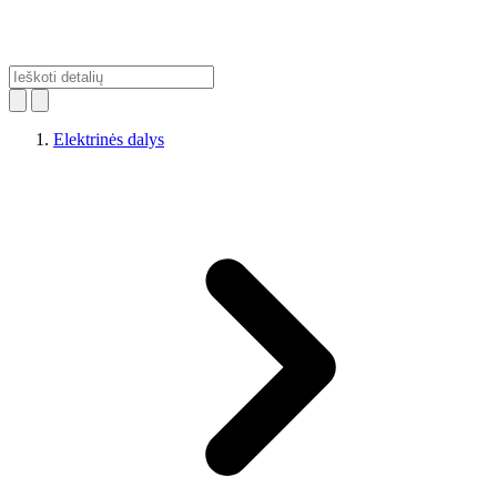
Elektrinės dalys