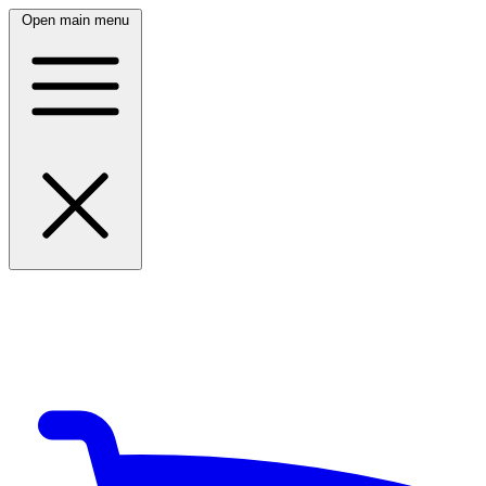
Open main menu