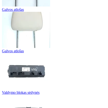
Galvos atlošas
Galvos atlošas
Valdymo blokas sėdynės