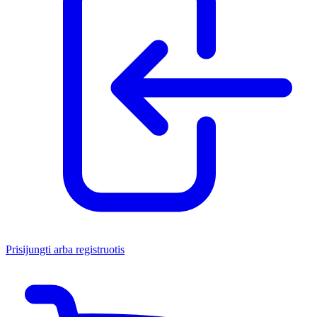
Prisijungti arba registruotis