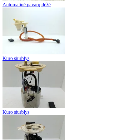
Automatinė pavarų dėžė
Kuro siurblys
Kuro siurblys