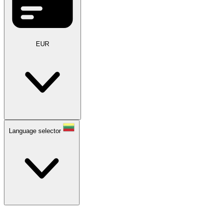
EUR
Language selector