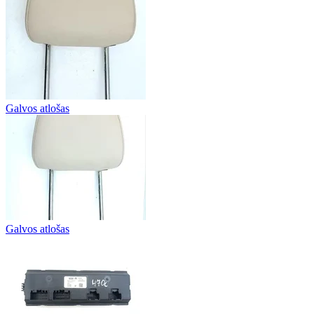
Galvos atlošas
Galvos atlošas