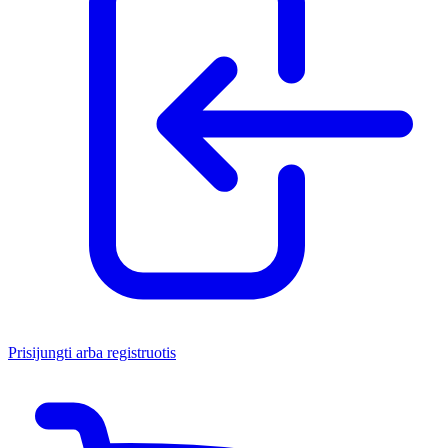
Prisijungti arba registruotis