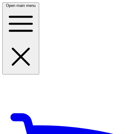
Open main menu