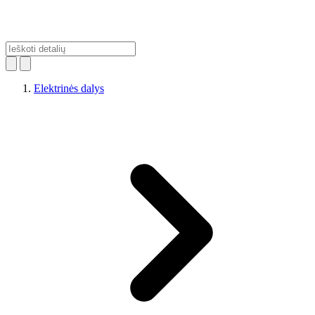
Elektrinės dalys