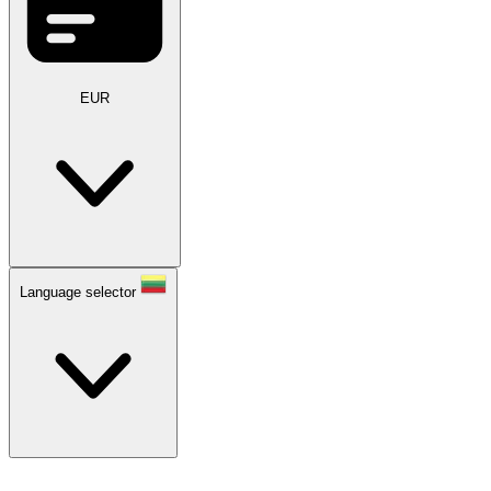
EUR
Language selector