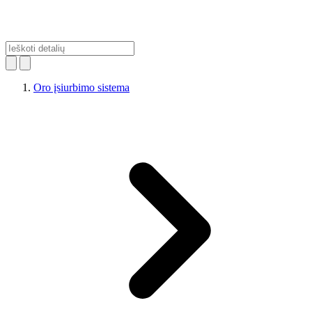
Oro įsiurbimo sistema