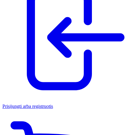
Prisijungti arba registruotis