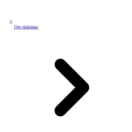
Oro tiekimas