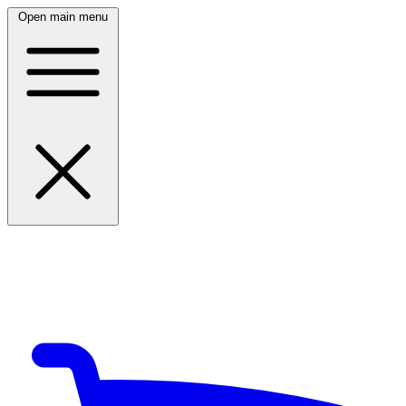
Open main menu