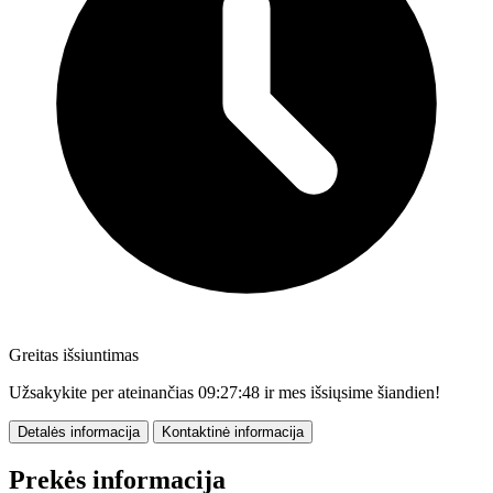
Greitas išsiuntimas
Užsakykite per ateinančias
09:27:47
ir mes išsiųsime šiandien!
Detalės informacija
Kontaktinė informacija
Prekės informacija