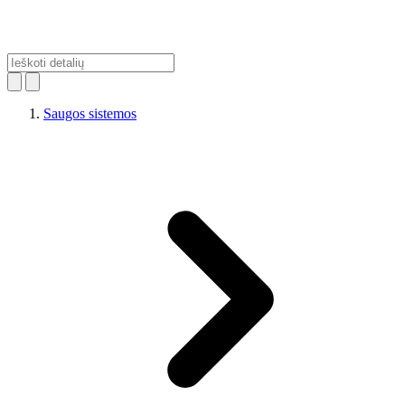
Saugos sistemos