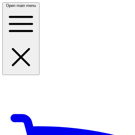
Open main menu