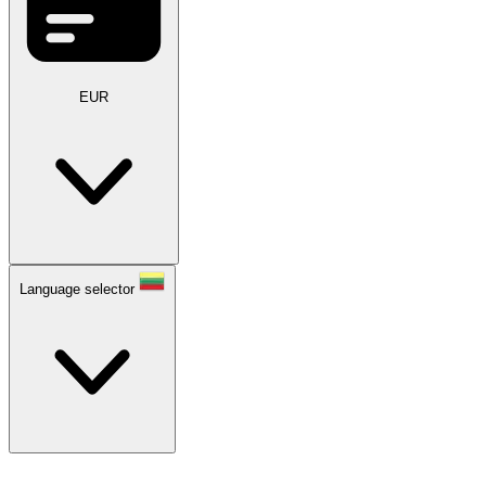
EUR
Language selector