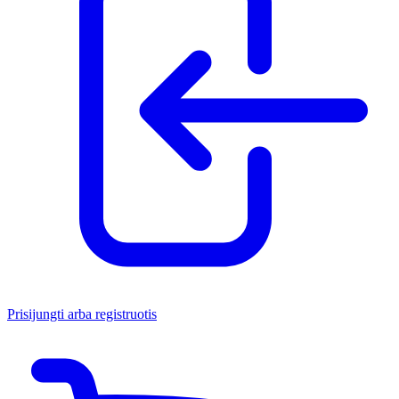
Prisijungti arba registruotis