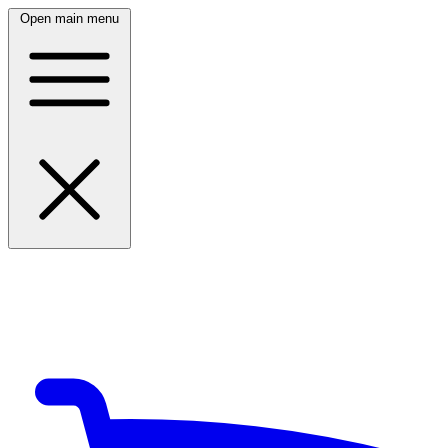
Open main menu