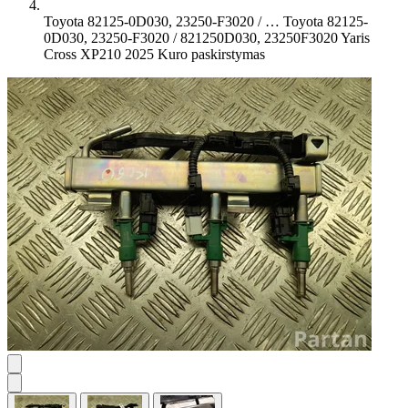
Toyota 82125-0D030, 23250-F3020 / …
Toyota 82125-
0D030, 23250-F3020 / 821250D030, 23250F3020 Yaris
Cross XP210 2025 Kuro paskirstymas