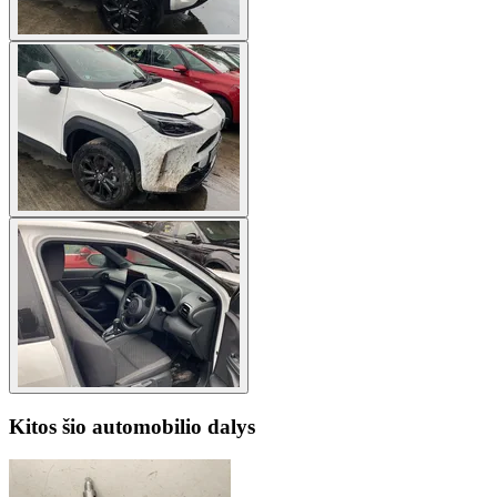
Kitos šio automobilio dalys