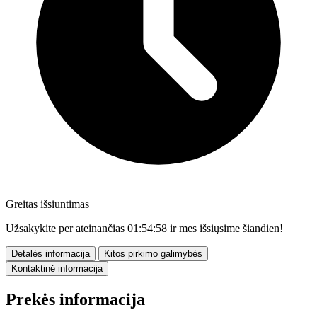
Greitas išsiuntimas
Užsakykite per ateinančias
01:54:56
ir mes išsiųsime šiandien!
Detalės informacija
Kitos pirkimo galimybės
Kontaktinė informacija
Prekės informacija