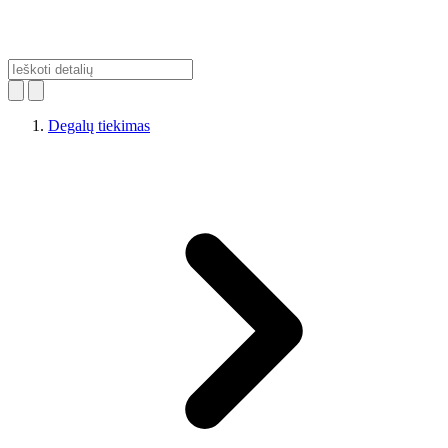
Degalų tiekimas