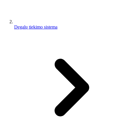
Degalų tiekimo sistema