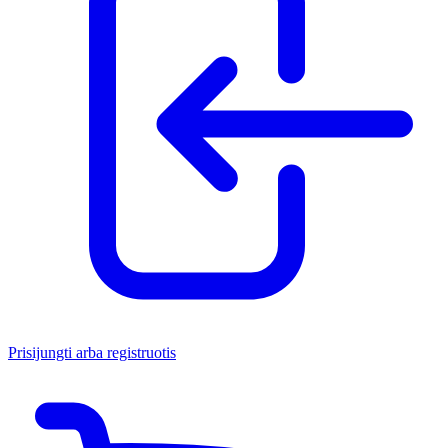
Prisijungti arba registruotis