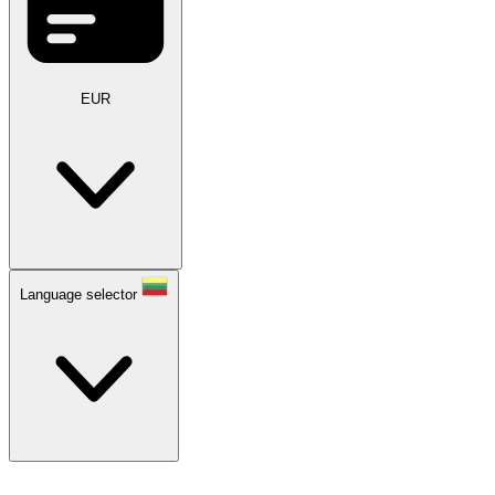
EUR
Language selector