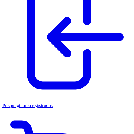
Prisijungti arba registruotis