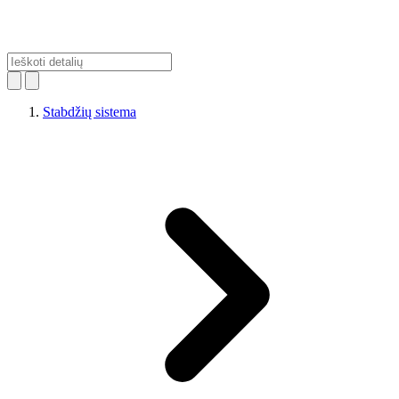
Stabdžių sistema