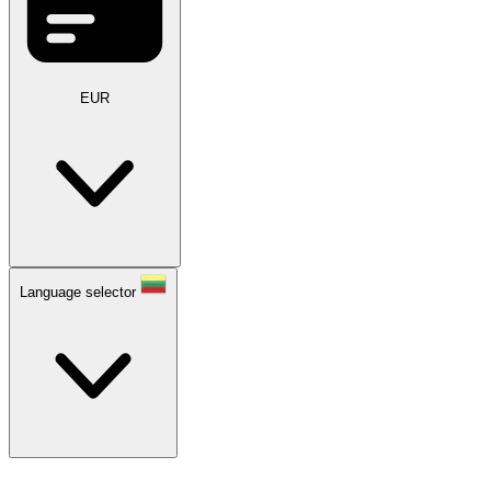
EUR
Language selector