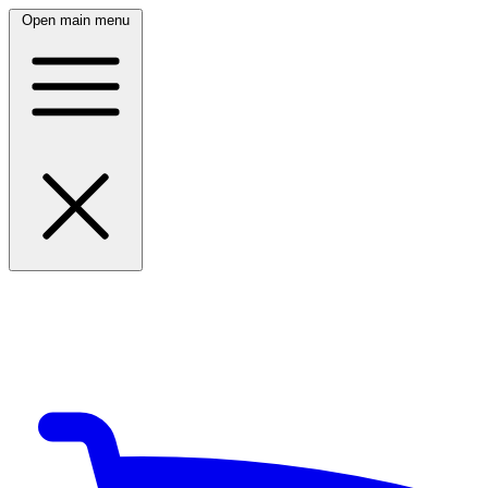
Open main menu