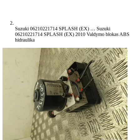
Suzuki 06210221714 SPLASH (EX) …
Suzuki
06210221714 SPLASH (EX) 2010 Valdymo blokas ABS
hidraulika