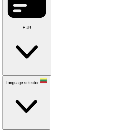
EUR
Language selector