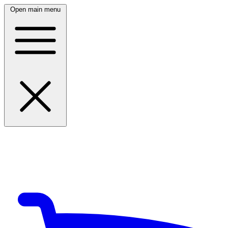
Open main menu