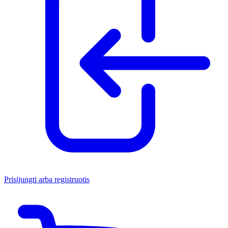
Prisijungti arba registruotis