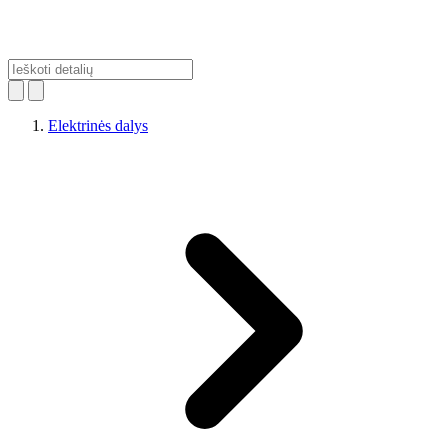
Elektrinės dalys