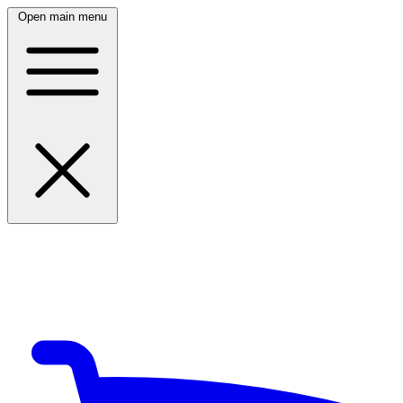
Open main menu