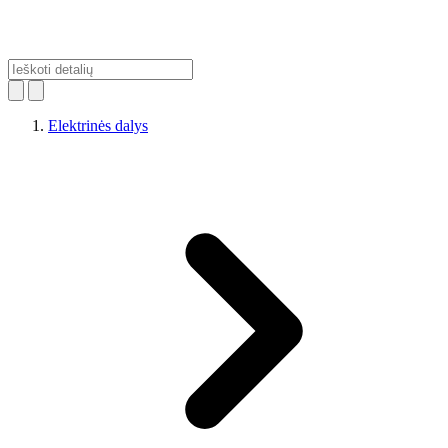
Elektrinės dalys