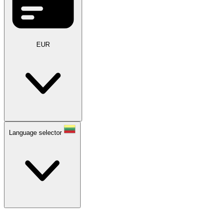
EUR
Language selector