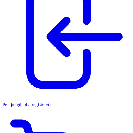
Prisijungti arba registruotis