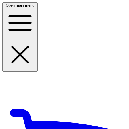
Open main menu