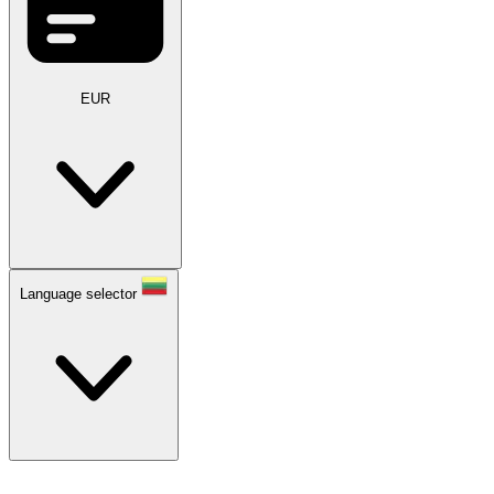
EUR
Language selector