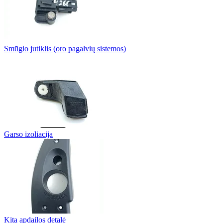
Smūgio jutiklis (oro pagalvių sistemos)
Garso izoliacija
Kita apdailos detalė