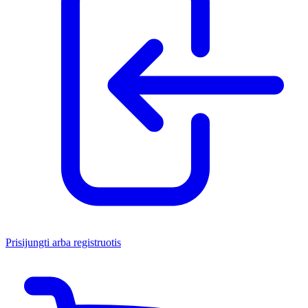
Prisijungti arba registruotis