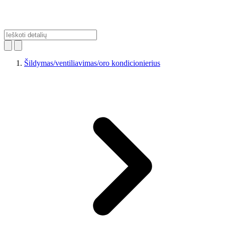
Šildymas/ventiliavimas/oro kondicionierius