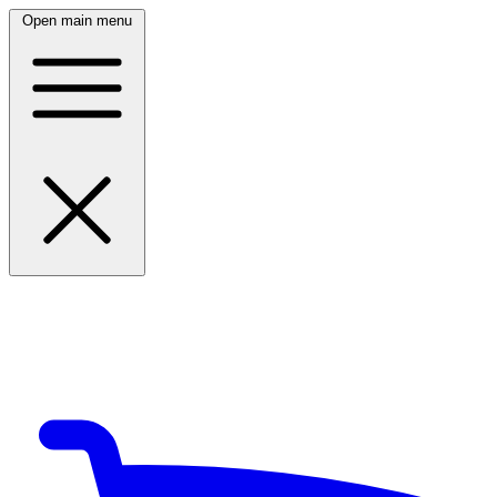
Open main menu