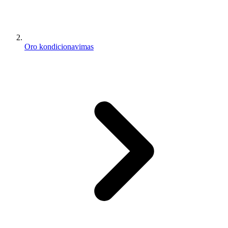
Oro kondicionavimas