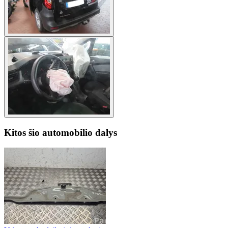
Kitos šio automobilio dalys