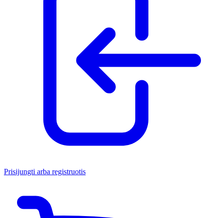
Prisijungti arba registruotis