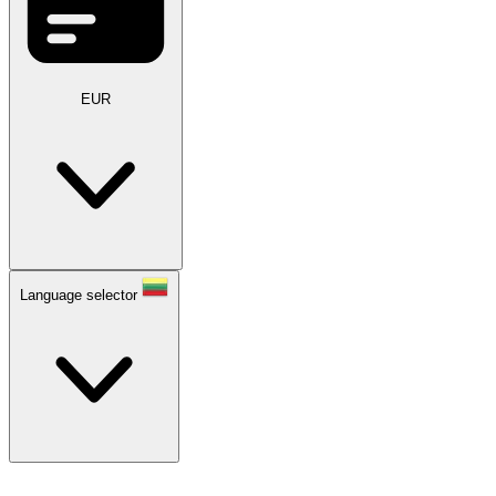
EUR
Language selector