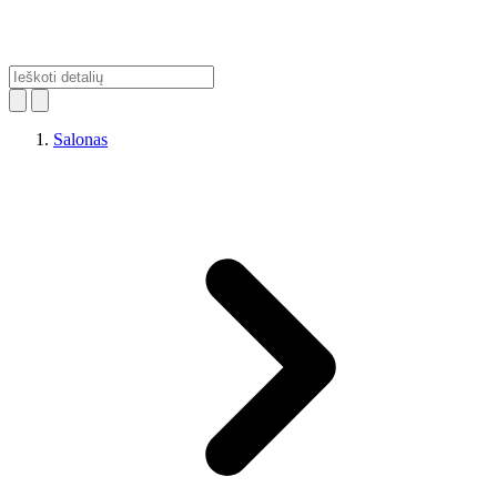
Salonas