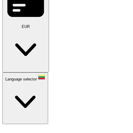
EUR
Language selector