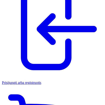
Prisijungti arba registruotis