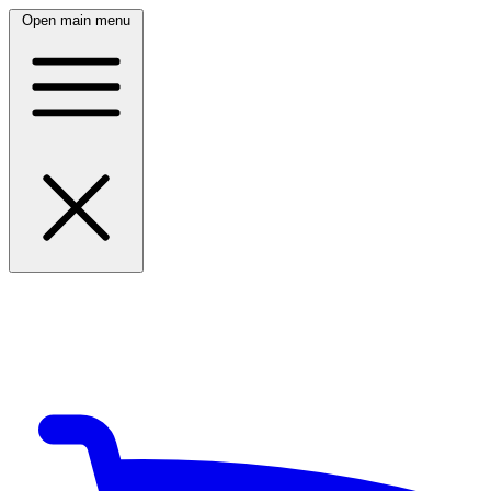
Open main menu