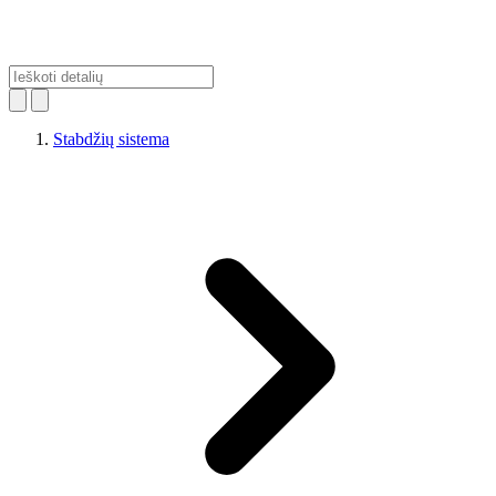
Stabdžių sistema