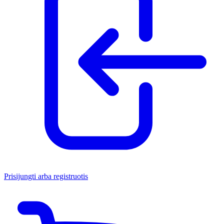
Prisijungti arba registruotis