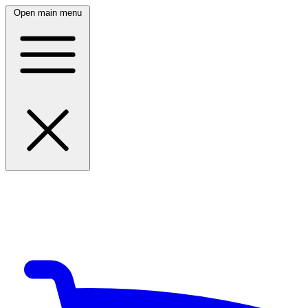
Open main menu