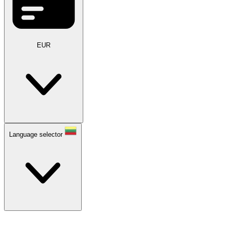
EUR
Language selector