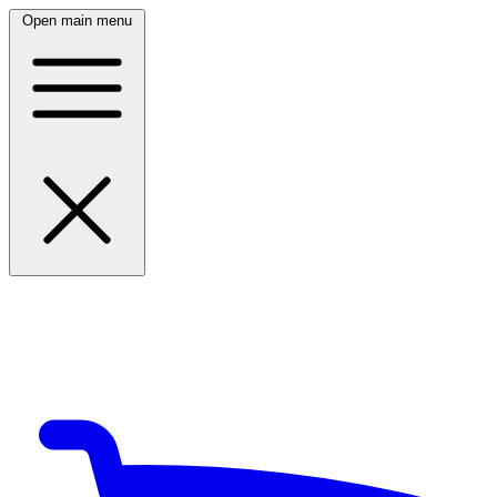
Open main menu