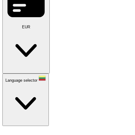
EUR
Language selector