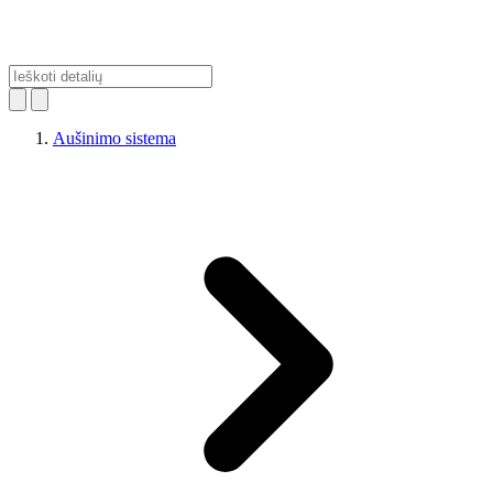
Aušinimo sistema