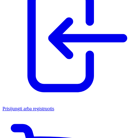
Prisijungti arba registruotis