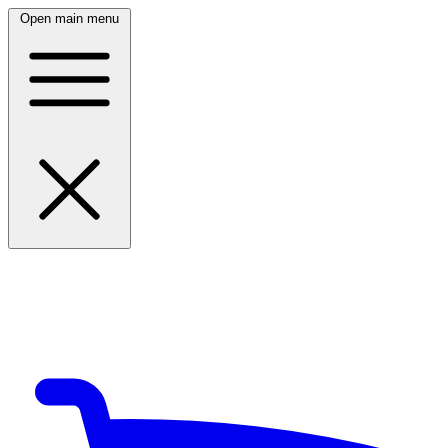
Open main menu