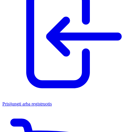
Prisijungti arba registruotis