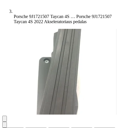
Porsche 9J1721507 Taycan 4S …
Porsche 9J1721507
Taycan 4S 2022 Akseleratoriaus pedalas