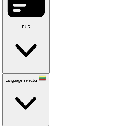
EUR
Language selector