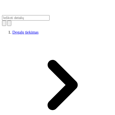
Degalų tiekimas