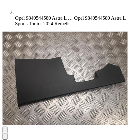
Opel 9840544580 Astra L …
Opel 9840544580 Astra L
Sports Tourer 2024 Rėmelis