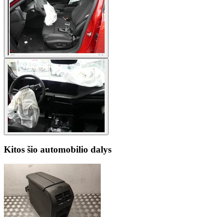
Kitos šio automobilio dalys