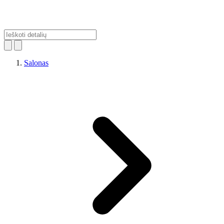
Salonas