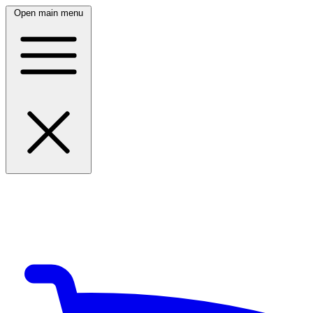
Open main menu