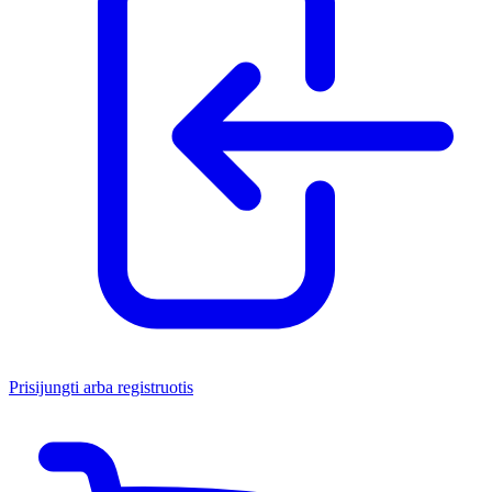
Prisijungti arba registruotis