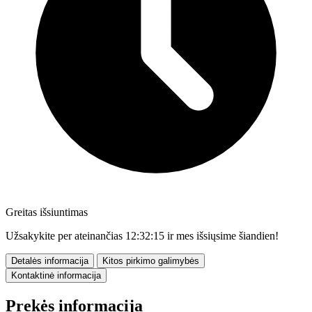
Greitas išsiuntimas
Užsakykite per ateinančias
12:32:14
ir mes išsiųsime šiandien!
Detalės informacija
Kitos pirkimo galimybės
Kontaktinė informacija
Prekės informacija