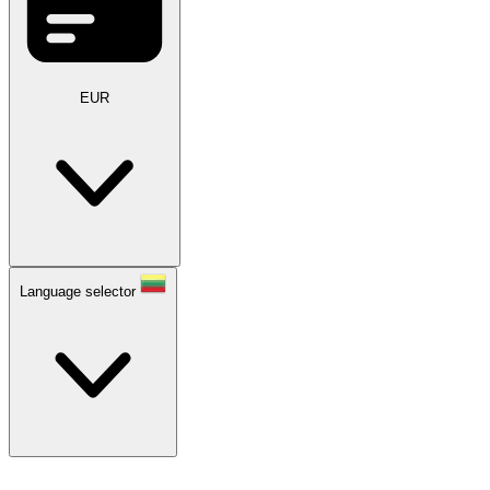
EUR
Language selector