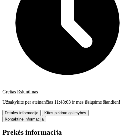
Greitas išsiuntimas
Užsakykite per ateinančias
11:48:02
ir mes išsiųsime šiandien!
Detalės informacija
Kitos pirkimo galimybės
Kontaktinė informacija
Prekės informacija