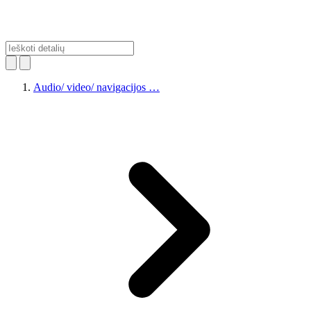
Audio/ video/ navigacijos …