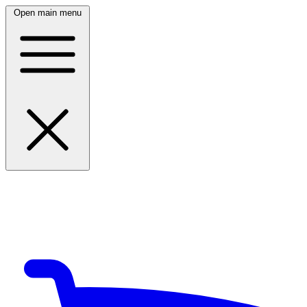
Open main menu