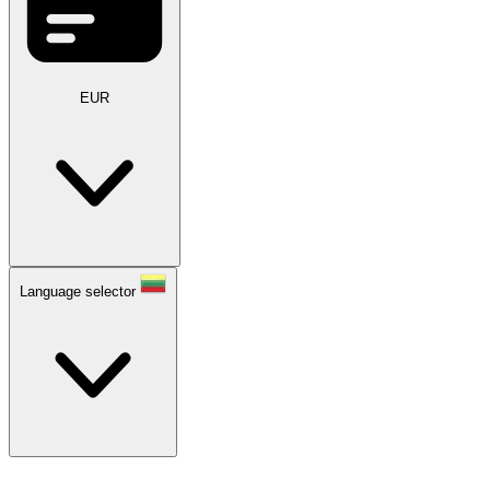
EUR
Language selector