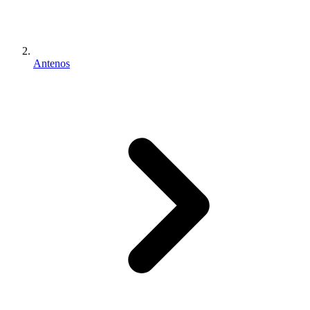
Antenos