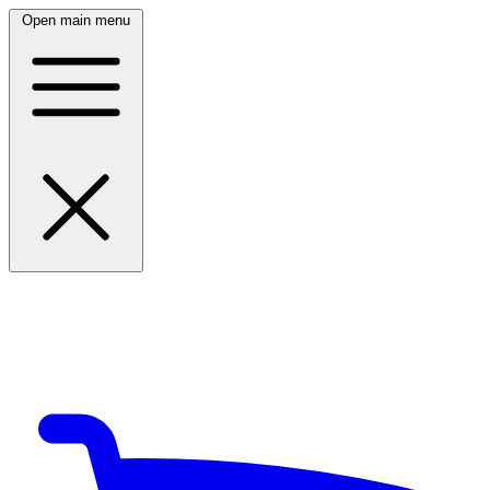
Open main menu