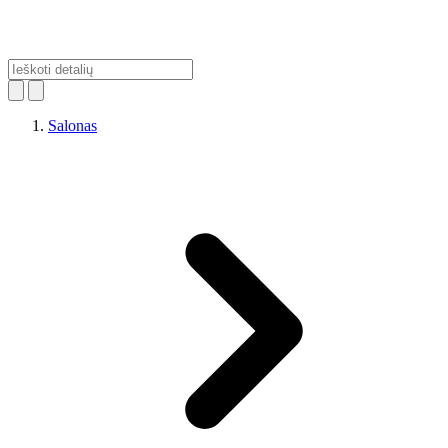
Salonas