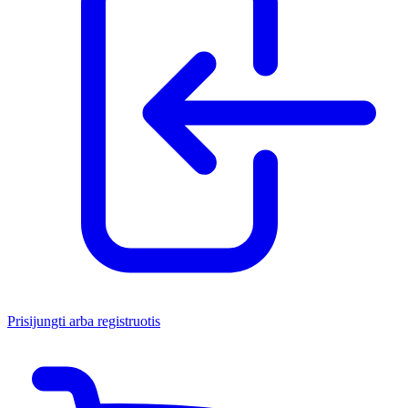
Prisijungti arba registruotis