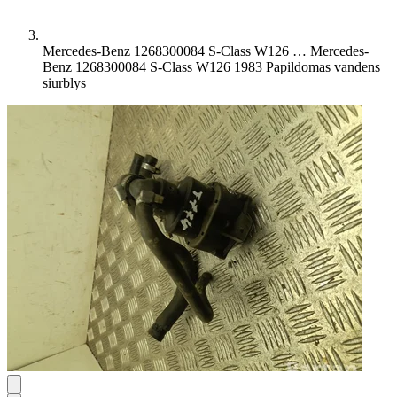
Mercedes-Benz 1268300084 S-Class W126 …
Mercedes-
Benz 1268300084 S-Class W126 1983 Papildomas vandens
siurblys