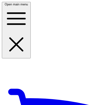
Open main menu