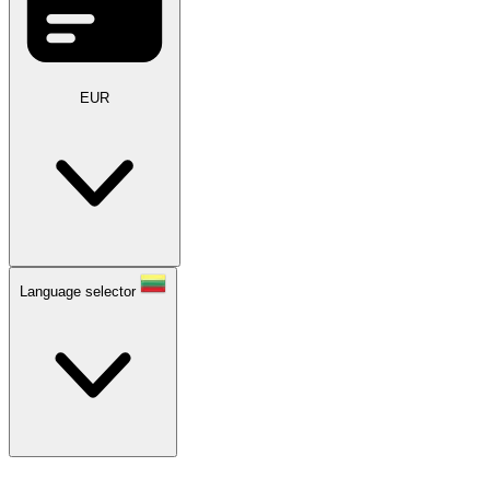
EUR
Language selector