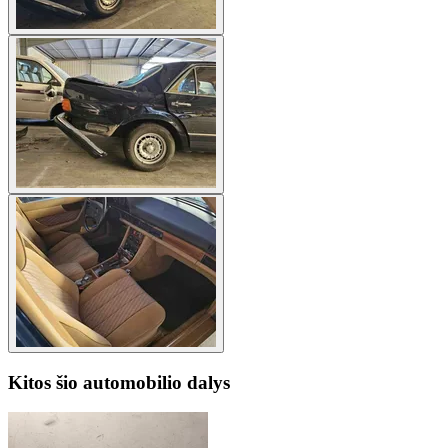
Kitos šio automobilio dalys