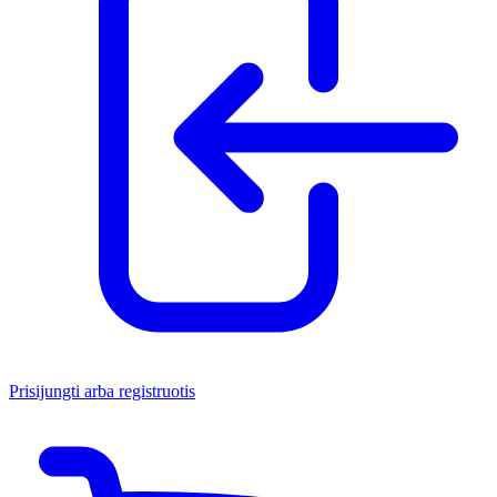
Prisijungti arba registruotis