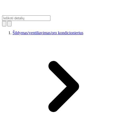
Šildymas/ventiliavimas/oro kondicionierius