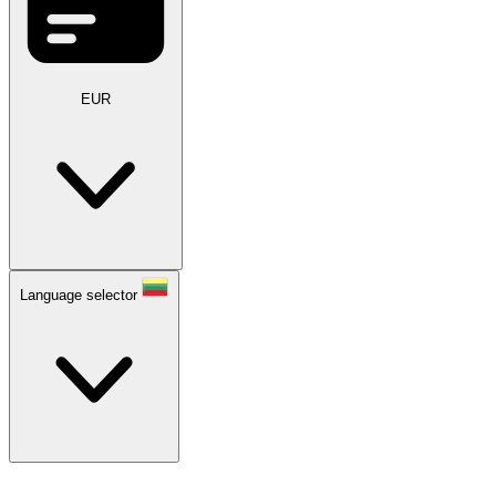
EUR
Language selector