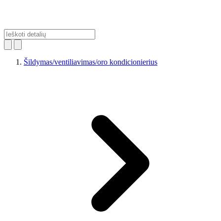
Šildymas/ventiliavimas/oro kondicionierius