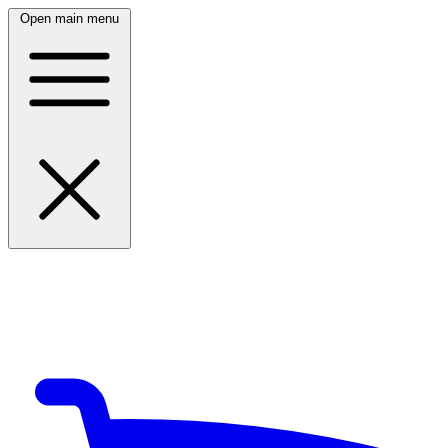
Open main menu