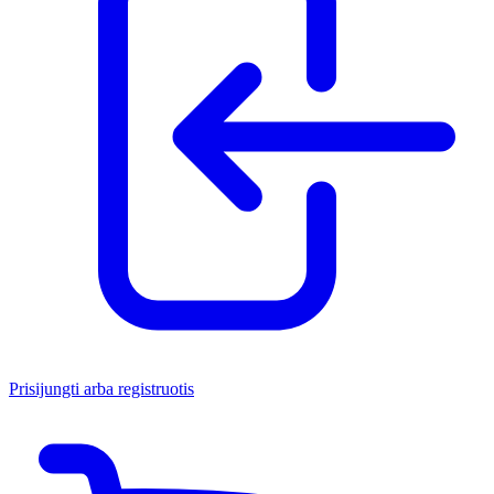
Prisijungti arba registruotis