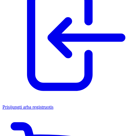
Prisijungti arba registruotis