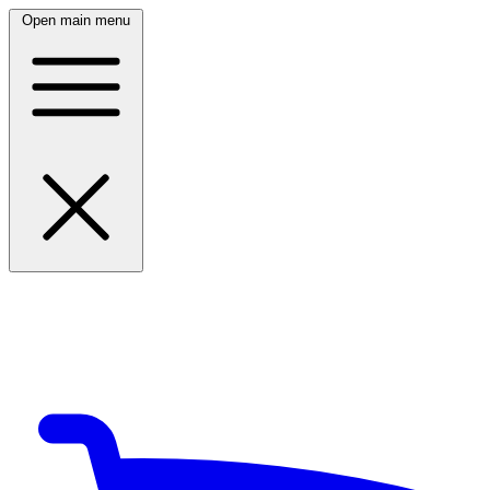
Open main menu