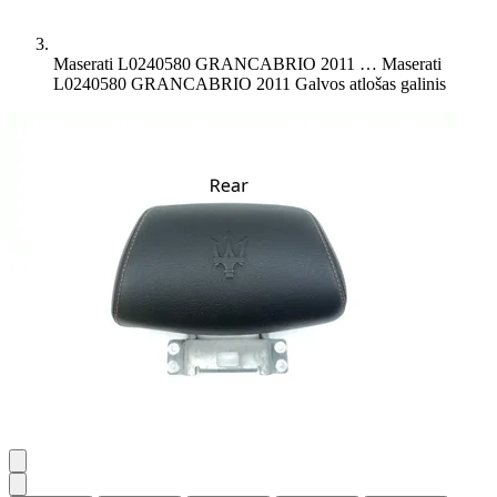
Maserati L0240580 GRANCABRIO 2011 …
Maserati
L0240580 GRANCABRIO 2011 Galvos atlošas galinis