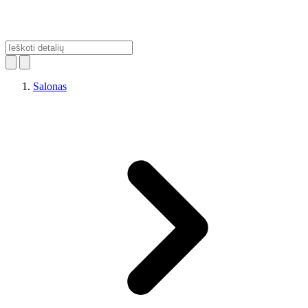
Salonas