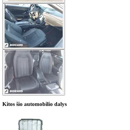
Kitos šio automobilio dalys