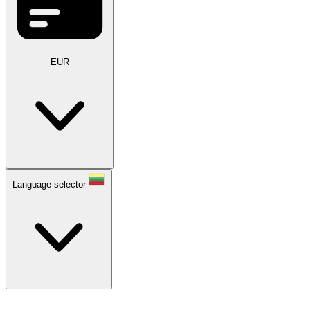
EUR
Language selector