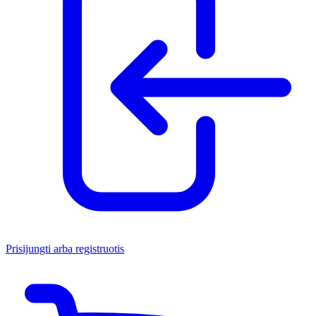
Prisijungti arba registruotis