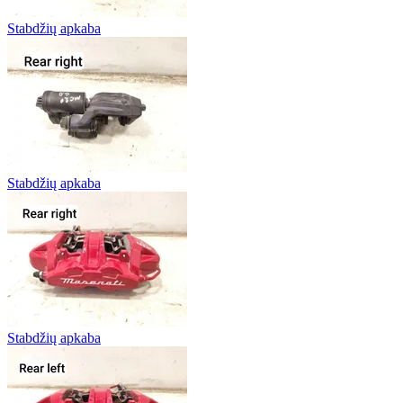
Stabdžių apkaba
Stabdžių apkaba
Stabdžių apkaba