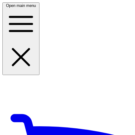
Open main menu