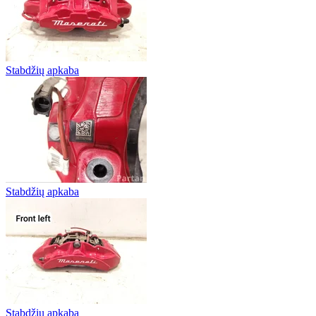
Stabdžių apkaba
Stabdžių apkaba
Stabdžių apkaba