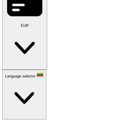
EUR
Language selector