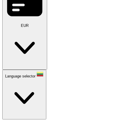
EUR
Language selector