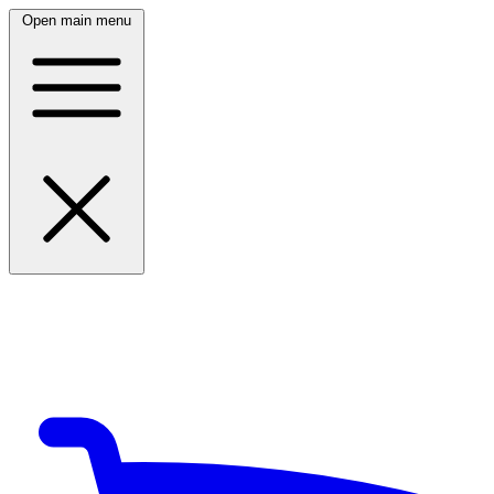
Open main menu