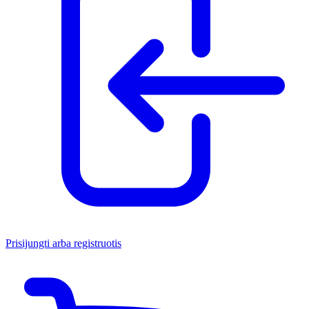
Prisijungti arba registruotis