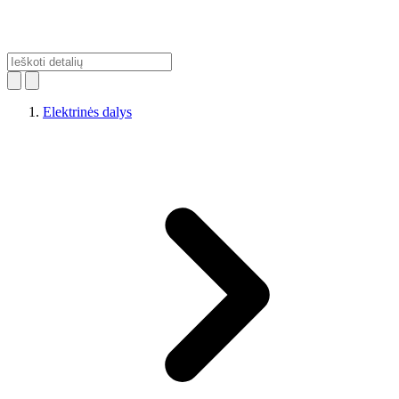
Elektrinės dalys