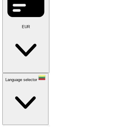
EUR
Language selector