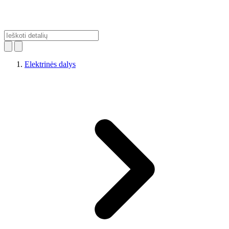
Elektrinės dalys