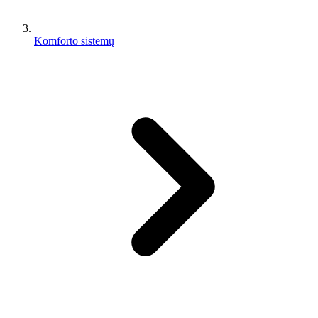
Komforto sistemų