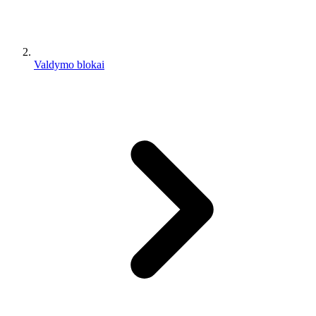
Valdymo blokai