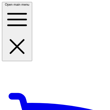
Open main menu