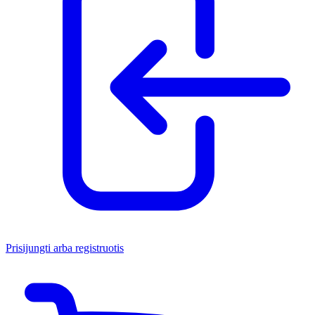
Prisijungti arba registruotis