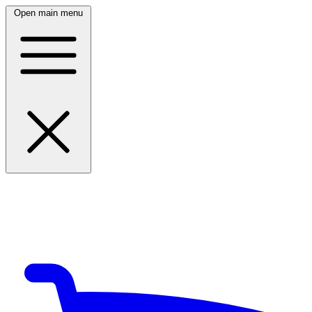
Open main menu