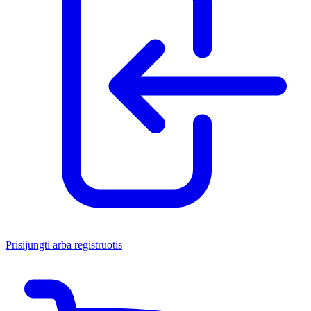
Prisijungti arba registruotis