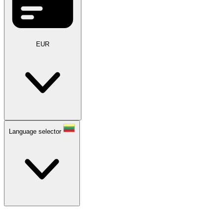
EUR
Language selector