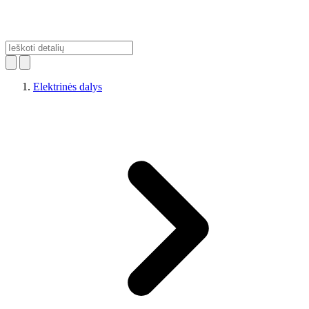
Elektrinės dalys