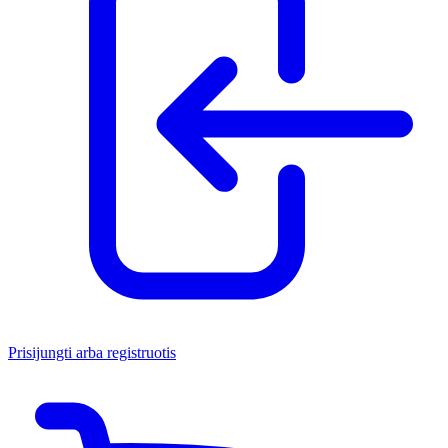
Prisijungti arba registruotis