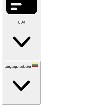
EUR
Language selector