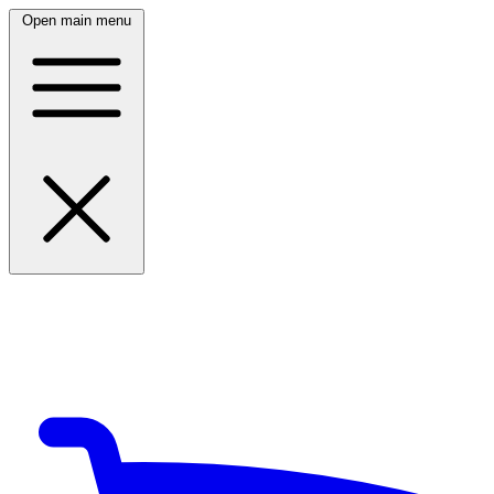
Open main menu