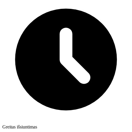
Greitas išsiuntimas