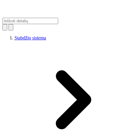
Stabdžių sistema