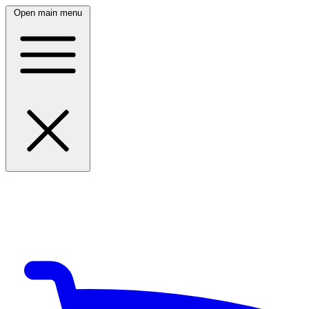
Open main menu