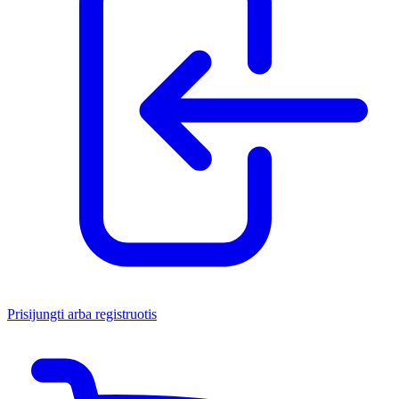
Prisijungti arba registruotis