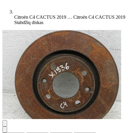
Citroën C4 CACTUS 2019 …
Citroën C4 CACTUS 2019
Stabdžių diskas