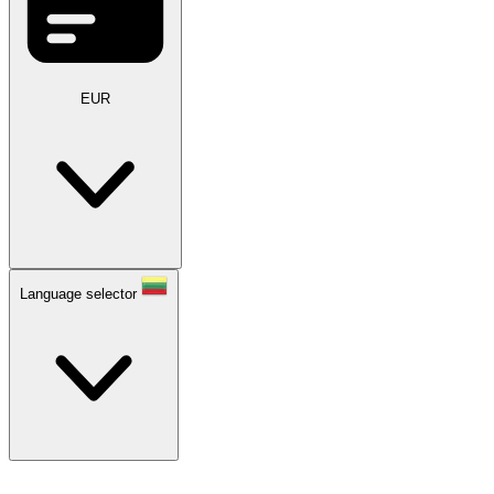
EUR
Language selector