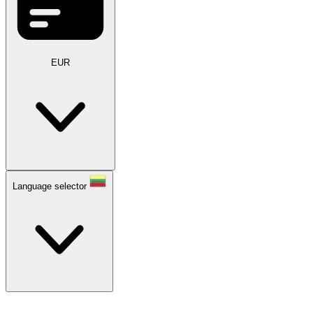
EUR
Language selector