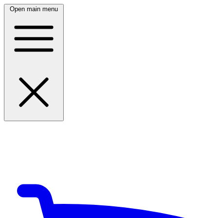
Open main menu