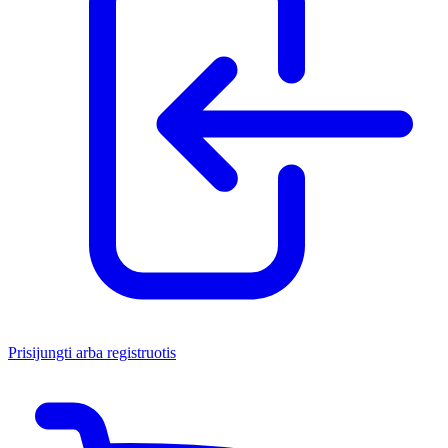
Prisijungti arba registruotis