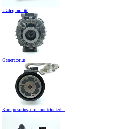
Uždegimo ritė
Generatorius
Kompresorius, oro kondicionierius