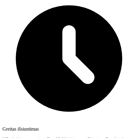
Greitas išsiuntimas