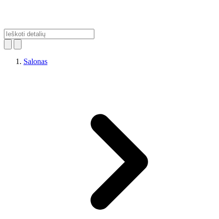
Salonas