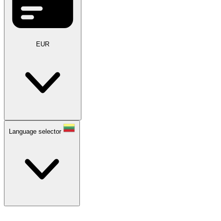
EUR
Language selector