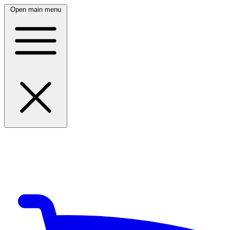
Open main menu