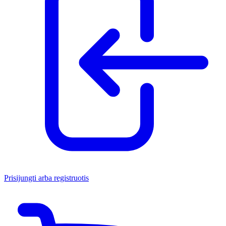
Prisijungti arba registruotis