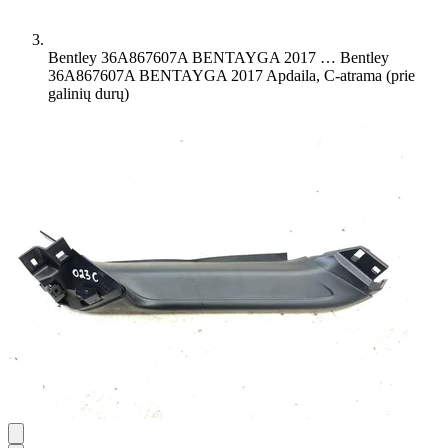
Bentley 36A867607A BENTAYGA 2017 …
Bentley
36A867607A BENTAYGA 2017 Apdaila, C-atrama (prie
galinių durų)