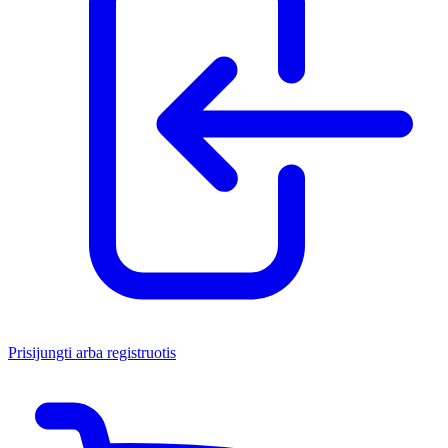
Prisijungti arba registruotis