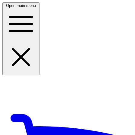
Open main menu