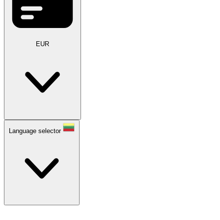
EUR
Language selector