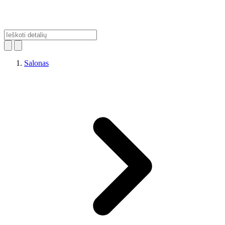
Salonas