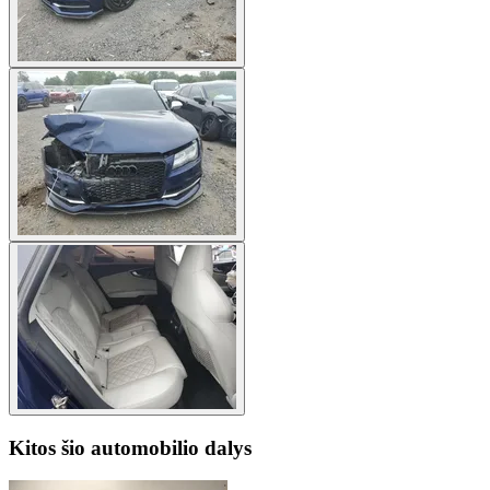
Kitos šio automobilio dalys