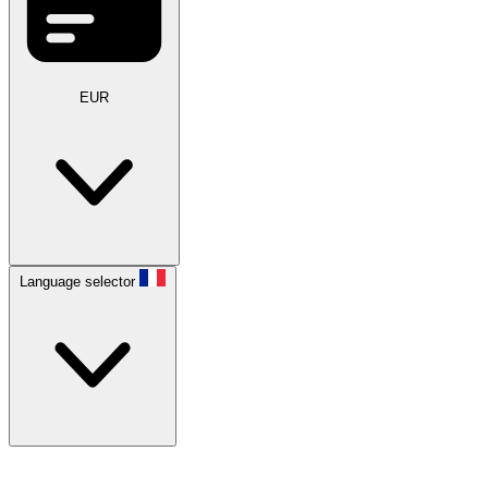
EUR
Language selector