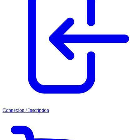
Connexion / Inscription