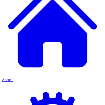
Accueil