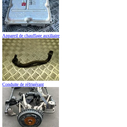
Appareil de chauffage auxiliaire
Conduite de réfrigérant