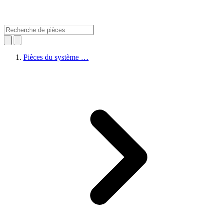
Pièces du système …