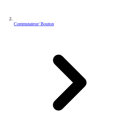
Commutateur/ Bouton