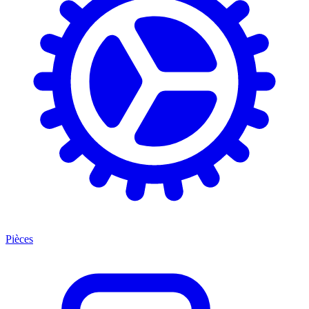
Pièces