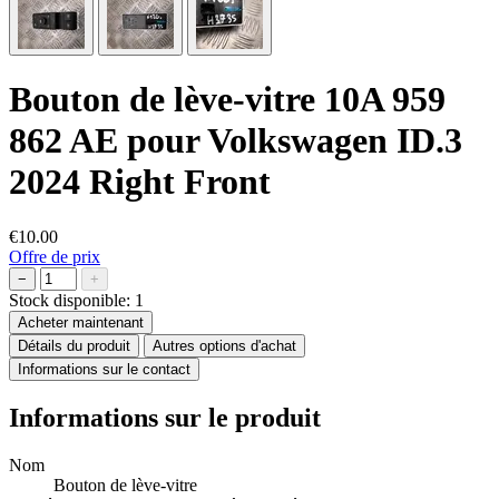
Bouton de lève-vitre 10A 959
862 AE pour Volkswagen ID.3
2024 Right Front
€10.00
Offre de prix
−
+
Stock disponible:
1
Acheter maintenant
Détails du produit
Autres options d'achat
Informations sur le contact
Informations sur le produit
Nom
Bouton de lève-vitre