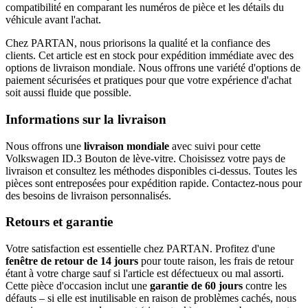
compatibilité en comparant les numéros de pièce et les détails du
véhicule avant l'achat.
Chez PARTAN, nous priorisons la qualité et la confiance des
clients. Cet article est en stock pour expédition immédiate avec des
options de livraison mondiale. Nous offrons une variété d'options de
paiement sécurisées et pratiques pour que votre expérience d'achat
soit aussi fluide que possible.
Informations sur la livraison
Nous offrons une
livraison mondiale
avec suivi pour cette
Volkswagen ID.3 Bouton de lève-vitre. Choisissez votre pays de
livraison et consultez les méthodes disponibles ci-dessus. Toutes les
pièces sont entreposées pour expédition rapide. Contactez-nous pour
des besoins de livraison personnalisés.
Retours et garantie
Votre satisfaction est essentielle chez PARTAN. Profitez d'une
fenêtre de retour de 14 jours
pour toute raison, les frais de retour
étant à votre charge sauf si l'article est défectueux ou mal assorti.
Cette pièce d'occasion inclut une
garantie de 60 jours
contre les
défauts – si elle est inutilisable en raison de problèmes cachés, nous