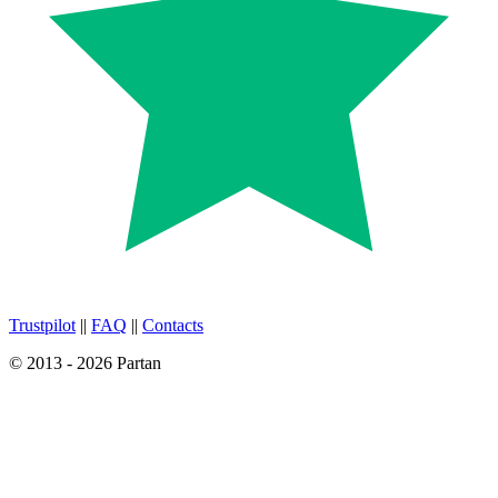
Trustpilot
||
FAQ
||
Contacts
© 2013 - 2026 Partan