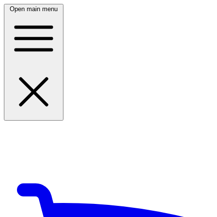
Open main menu