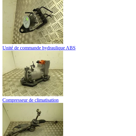
Unité de commande hydraulique ABS
Compresseur de climatisation