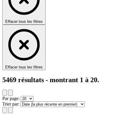
Effacer tous les filtres
Effacer tous les filtres
5469
résultats - montrant
1
à
20
.
Par page:
Trier par: