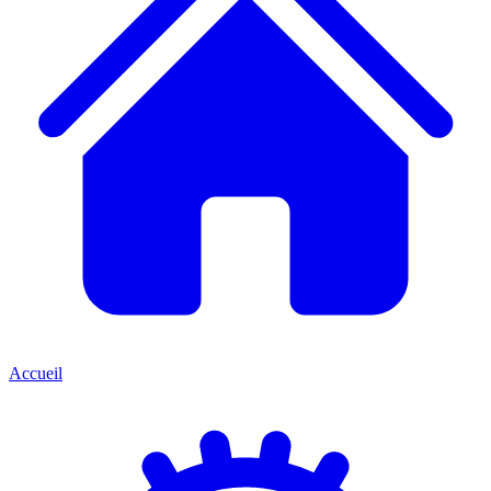
Accueil