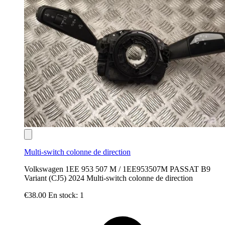
Multi-switch colonne de direction
Volkswagen 1EE 953 507 M / 1EE953507M PASSAT B9
Variant (CJ5) 2024 Multi-switch colonne de direction
€38.00
En stock: 1