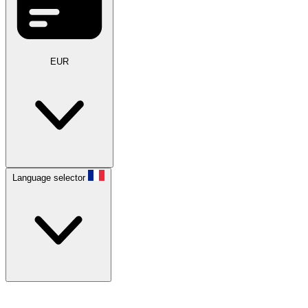
EUR
Language selector