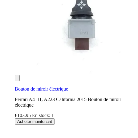
Bouton de miroir électrique
Ferrari A4111, A223 California 2015 Bouton de miroir
électrique
€103.95
En stock: 1
Acheter maintenant