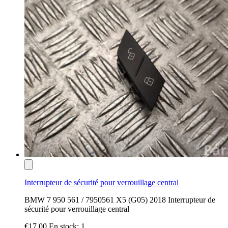
Interrupteur de sécurité pour verrouillage central
BMW 7 950 561 / 7950561 X5 (G05) 2018 Interrupteur de
sécurité pour verrouillage central
€17.00
En stock: 1