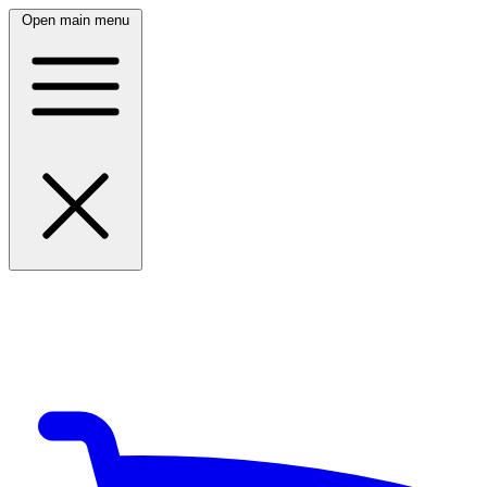
Open main menu