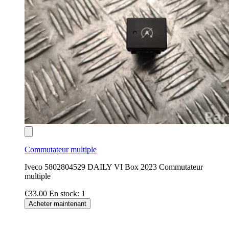
Commutateur multiple
Iveco 5802804529 DAILY VI Box 2023 Commutateur
multiple
€33.00
En stock: 1
Acheter maintenant