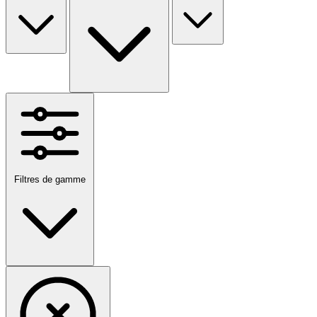
Filtres de gamme