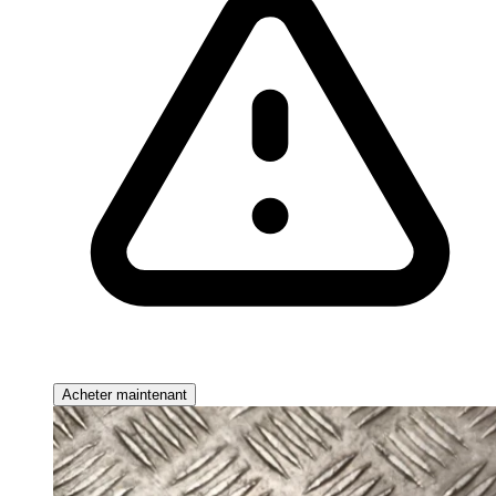
Acheter maintenant