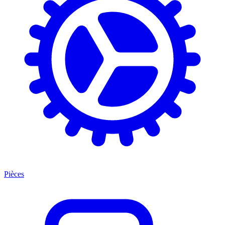
Pièces