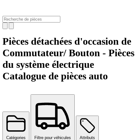
Pièces détachées d'occasion de
Commutateur/ Bouton - Pièces
du système électrique
Catalogue de pièces auto
Catégories
Filtre pour véhicules
Attributs