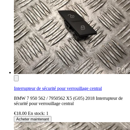
Interrupteur de sécurité pour verrouillage central
BMW 7 950 562 / 7950562 X5 (G05) 2018 Interrupteur de
sécurité pour verrouillage central
€18.00
En stock: 1
Acheter maintenant