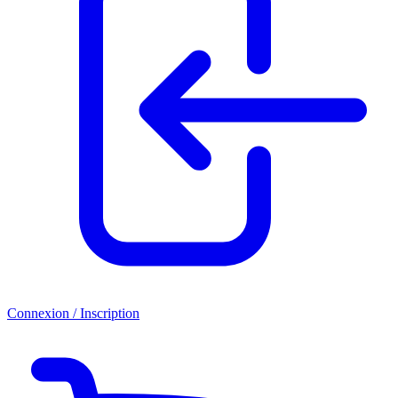
Connexion / Inscription