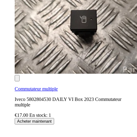
Commutateur multiple
Iveco 5802804530 DAILY VI Box 2023 Commutateur
multiple
€17.00
En stock: 1
Acheter maintenant