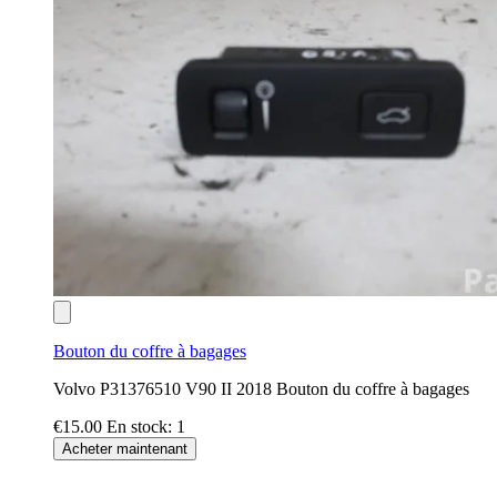
Bouton du coffre à bagages
Volvo P31376510 V90 II 2018 Bouton du coffre à bagages
€15.00
En stock: 1
Acheter maintenant