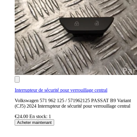
Interrupteur de sécurité pour verrouillage central
Volkswagen 571 962 125 / 571962125 PASSAT B9 Variant
(CJ5) 2024 Interrupteur de sécurité pour verrouillage central
€24.00
En stock: 1
Acheter maintenant