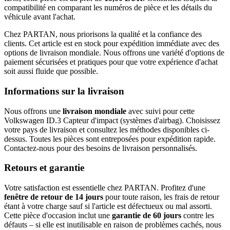
compatibilité en comparant les numéros de pièce et les détails du
véhicule avant l'achat.
Chez PARTAN, nous priorisons la qualité et la confiance des
clients. Cet article est en stock pour expédition immédiate avec des
options de livraison mondiale. Nous offrons une variété d'options de
paiement sécurisées et pratiques pour que votre expérience d'achat
soit aussi fluide que possible.
Informations sur la livraison
Nous offrons une
livraison mondiale
avec suivi pour cette
Volkswagen ID.3 Capteur d'impact (systèmes d'airbag). Choisissez
votre pays de livraison et consultez les méthodes disponibles ci-
dessus. Toutes les pièces sont entreposées pour expédition rapide.
Contactez-nous pour des besoins de livraison personnalisés.
Retours et garantie
Votre satisfaction est essentielle chez PARTAN. Profitez d'une
fenêtre de retour de 14 jours
pour toute raison, les frais de retour
étant à votre charge sauf si l'article est défectueux ou mal assorti.
Cette pièce d'occasion inclut une
garantie de 60 jours
contre les
défauts – si elle est inutilisable en raison de problèmes cachés, nous