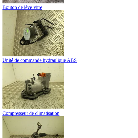
Bouton de lève-vitre
Unité de commande hydraulique ABS
Compresseur de climatisation