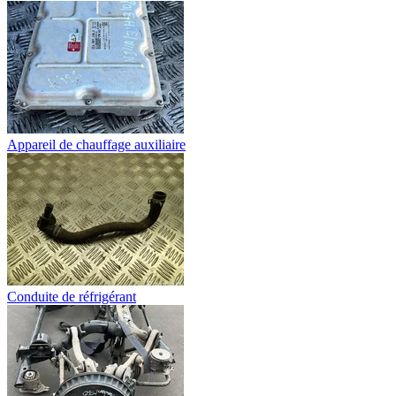
Appareil de chauffage auxiliaire
Conduite de réfrigérant