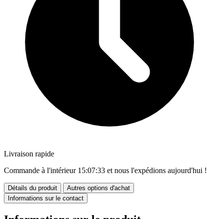
Livraison rapide
Commande à l'intérieur
15:07:31
et nous l'expédions aujourd'hui !
Détails du produit
Autres options d'achat
Informations sur le contact