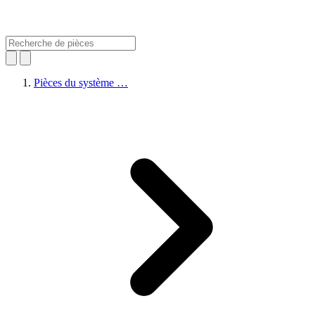
Pièces du système …