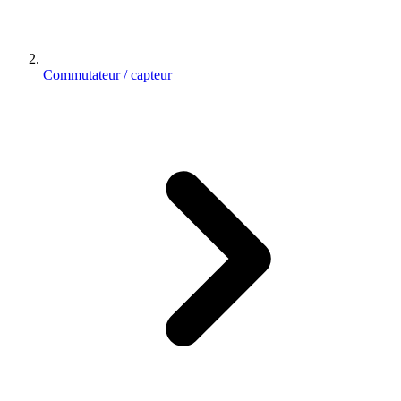
Commutateur / capteur