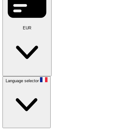
EUR
Language selector