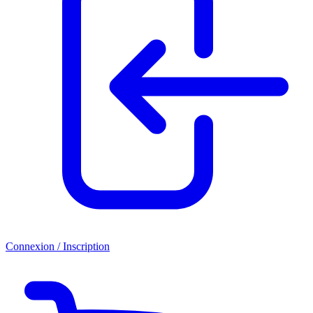
Connexion / Inscription