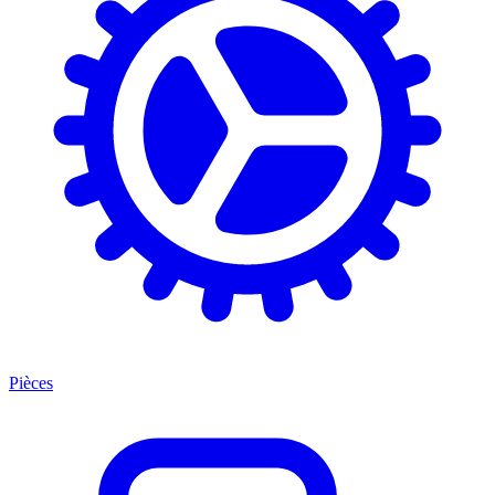
Pièces