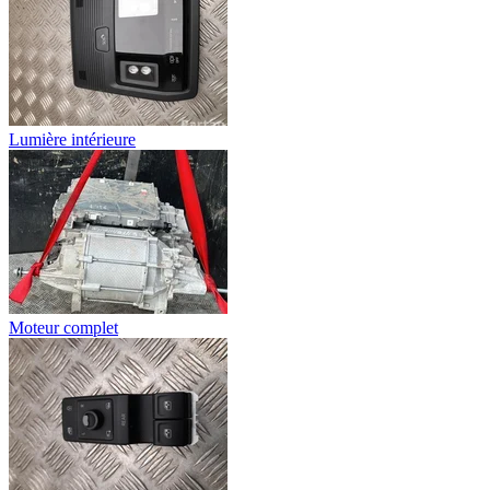
Lumière intérieure
Moteur complet