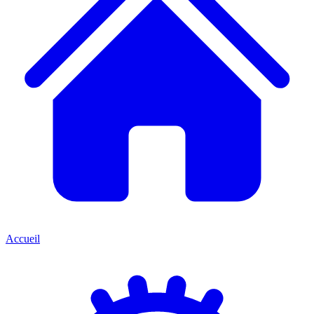
Accueil