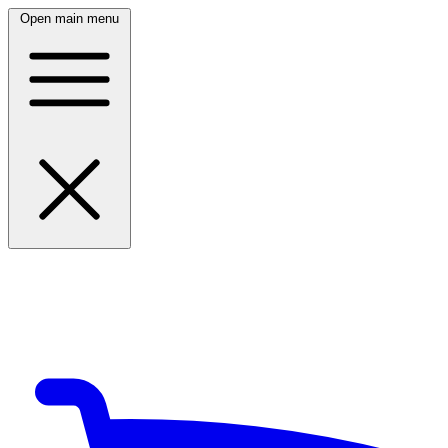
Open main menu