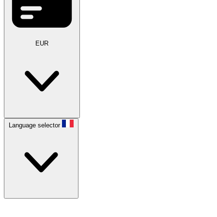
EUR
Language selector