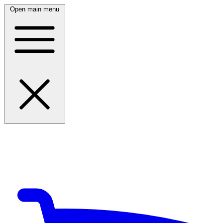
Open main menu