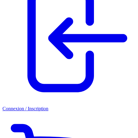
Connexion / Inscription