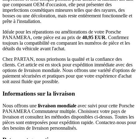
que composant OEM d'occasion, elle peut présenter des
imperfections cosmétiques mineures telles que des rayures, des
bosses ou une décoloration, mais reste entièrement fonctionnelle et
prête à l'installation.
Idéale pour les réparations ou améliorations de votre Porsche
PANAMERA, cette pièce est au prix de
40,95 EUR
. Confirmez
toujours la compatibilité en comparant les numéros de pièce et les
détails du véhicule avant l'achat.
Chez PARTAN, nous priorisons la qualité et la confiance des
clients. Cet article est en stock pour expédition immédiate avec des
options de livraison mondiale. Nous offrons une variété d'options de
paiement sécurisées et pratiques pour que votre expérience d'achat
soit aussi fluide que possible.
Informations sur la livraison
Nous offrons une
livraison mondiale
avec suivi pour cette Porsche
PANAMERA Commutateur multiple. Choisissez votre pays de
livraison et consultez les méthodes disponibles ci-dessus. Toutes les
pièces sont entreposées pour expédition rapide. Contactez-nous pour
des besoins de livraison personnalisés.