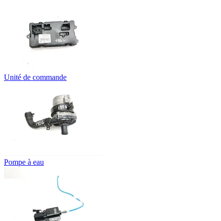
Unité de commande
Pompe à eau