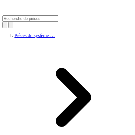
Pièces du système …