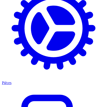
Pièces