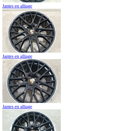
Jantes en alliage
Jantes en alliage
Jantes en alliage