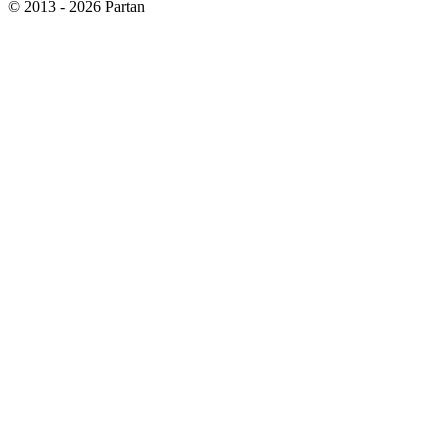
© 2013 - 2026 Partan