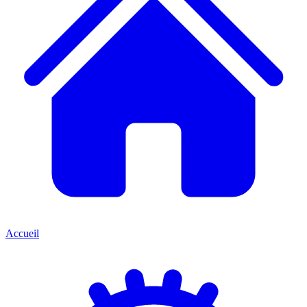
Accueil