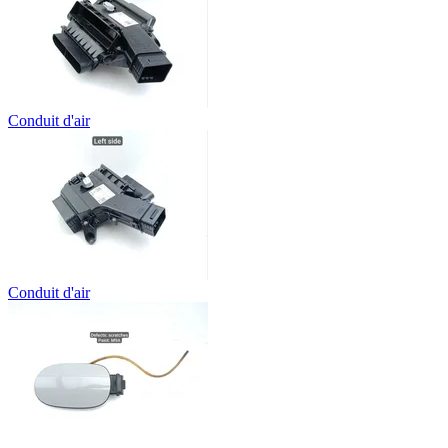
Conduit d'air
Conduit d'air