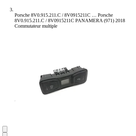
Porsche 8V0.915.211.C / 8V0915211C …
Porsche
8V0.915.211.C / 8V0915211C PANAMERA (971) 2018
Commutateur multiple