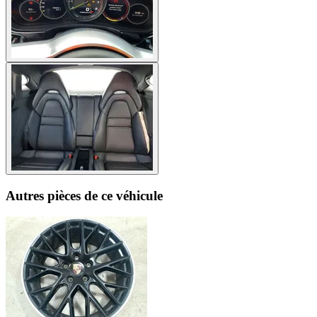
Autres pièces de ce véhicule