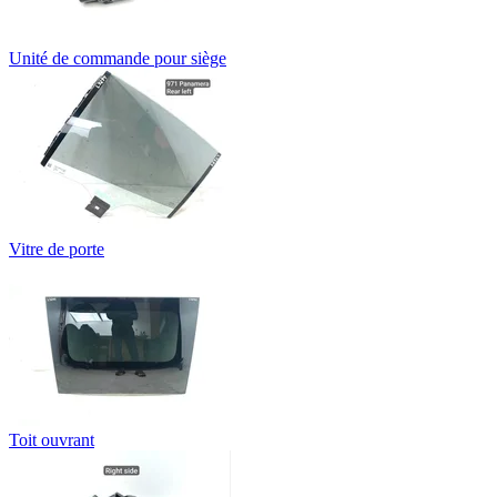
Unité de commande pour siège
Vitre de porte
Toit ouvrant