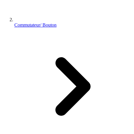
Commutateur/ Bouton