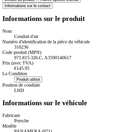
Informations sur le contact
Informations sur le produit
Nom
Conduit d'air
Numéro d'identification de la pièce du véhicule
310236
Code produit (MPN)
971.815.326.C, A3590140617
Prix (avec TVA)
€145.95
La Condition
Produit utilisé
Position de conduite
LHD
Informations sur le véhicule
Fabricant
Porsche
Modèle
PANAMERA (971)