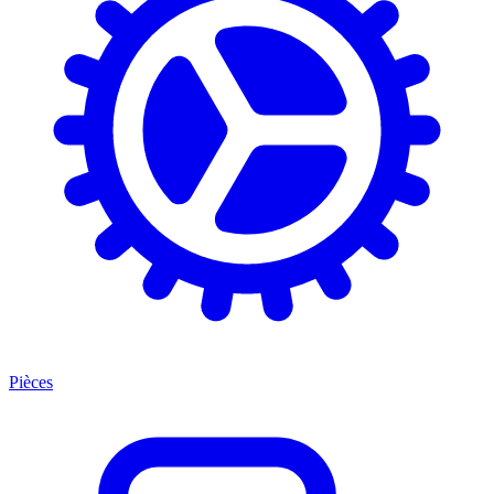
Pièces