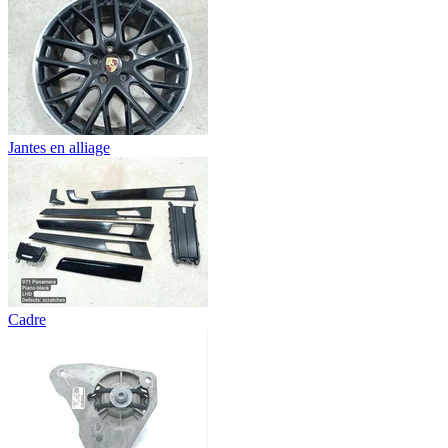
Jantes en alliage
Cadre