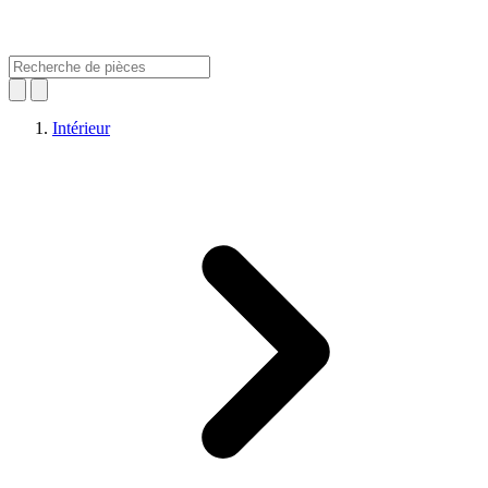
Intérieur