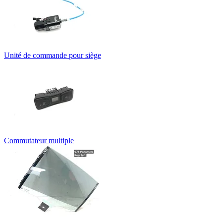
Unité de commande pour siège
Commutateur multiple