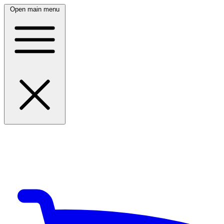
Open main menu