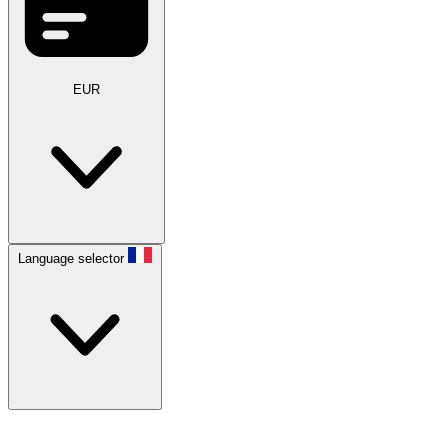
EUR
Language selector