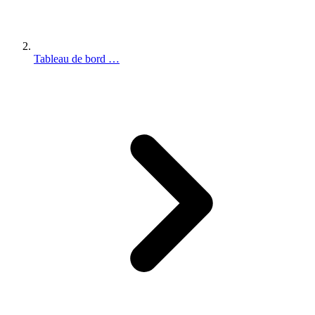
Tableau de bord …