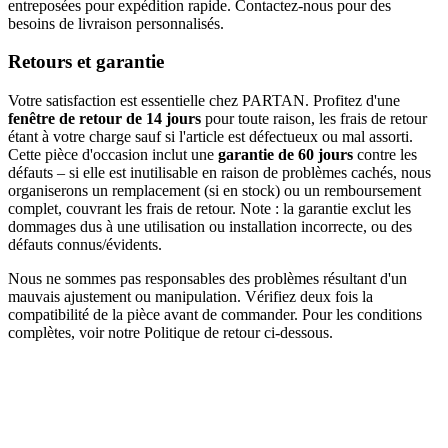
entreposées pour expédition rapide. Contactez-nous pour des
besoins de livraison personnalisés.
Retours et garantie
Votre satisfaction est essentielle chez PARTAN. Profitez d'une
fenêtre de retour de 14 jours
pour toute raison, les frais de retour
étant à votre charge sauf si l'article est défectueux ou mal assorti.
Cette pièce d'occasion inclut une
garantie de 60 jours
contre les
défauts – si elle est inutilisable en raison de problèmes cachés, nous
organiserons un remplacement (si en stock) ou un remboursement
complet, couvrant les frais de retour. Note : la garantie exclut les
dommages dus à une utilisation ou installation incorrecte, ou des
défauts connus/évidents.
Nous ne sommes pas responsables des problèmes résultant d'un
mauvais ajustement ou manipulation. Vérifiez deux fois la
compatibilité de la pièce avant de commander. Pour les conditions
complètes, voir notre Politique de retour ci-dessous.