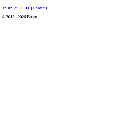
Trustpilot
||
FAQ
||
Contacts
© 2013 - 2026 Partan