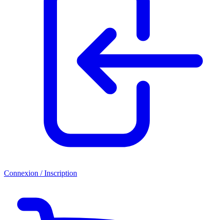
Connexion / Inscription