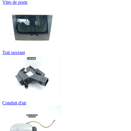
Vitre de porte
Toit ouvrant
Conduit d'air