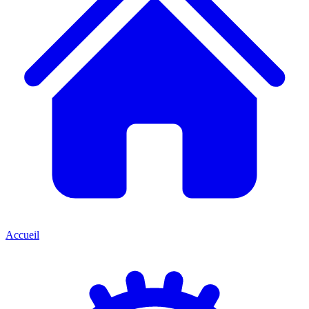
Accueil