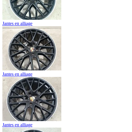
Jantes en alliage
Jantes en alliage
Jantes en alliage