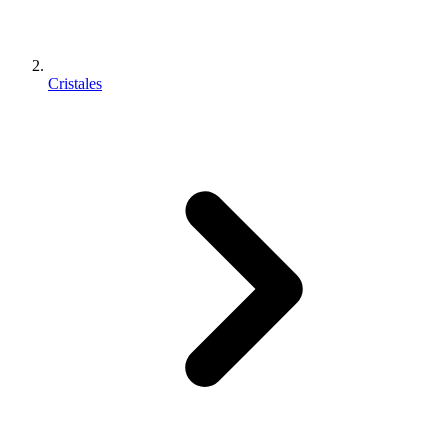
Cristales