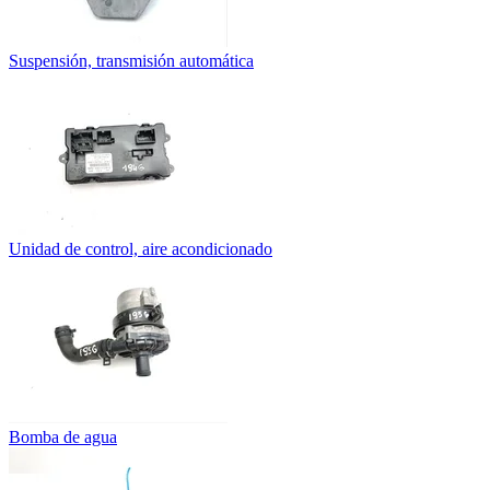
Suspensión, transmisión automática
Unidad de control, aire acondicionado
Bomba de agua