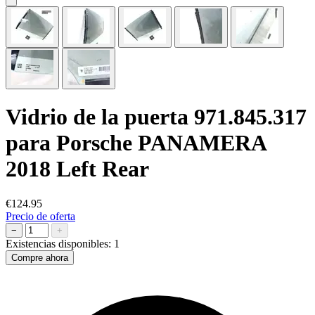
Vidrio de la puerta 971.845.317
para Porsche PANAMERA
2018 Left Rear
€124.95
Precio de oferta
−
+
Existencias disponibles:
1
Compre ahora