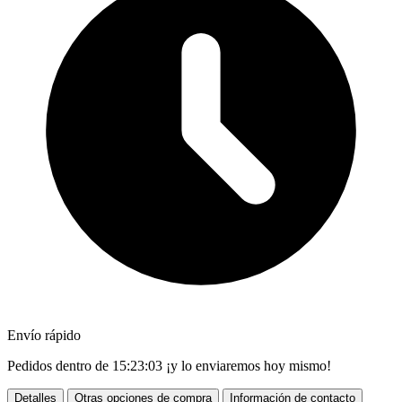
Envío rápido
Pedidos dentro de
15:23:02
¡y lo enviaremos hoy mismo!
Detalles
Otras opciones de compra
Información de contacto