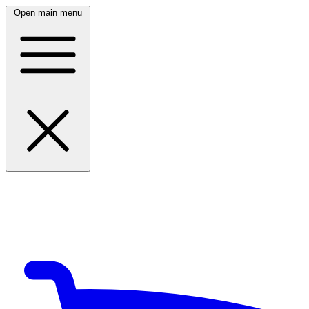
Open main menu