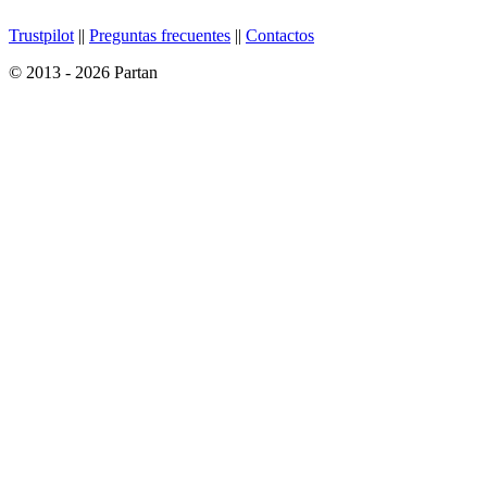
Trustpilot
||
Preguntas frecuentes
||
Contactos
© 2013 - 2026 Partan