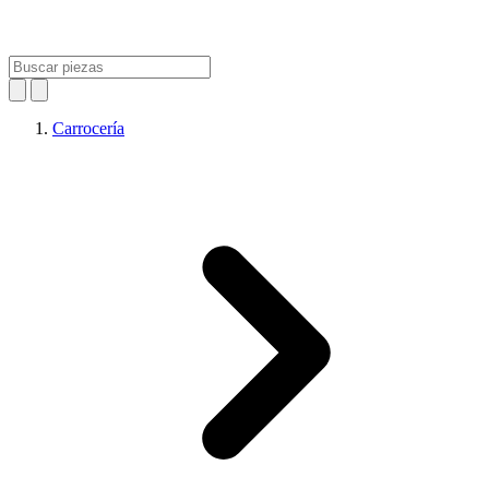
Carrocería