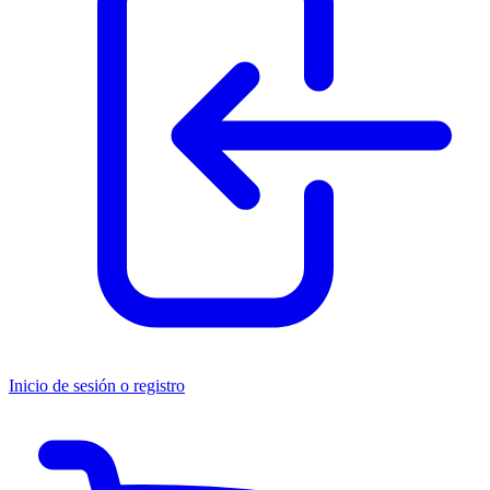
Inicio de sesión o registro