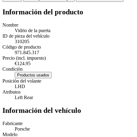
Información del producto
Nombre
Vidrio de la puerta
ID de pieza del vehículo
310205
Código de producto
971.845.317
Precio (incl. impuesto)
€124.95
Condición
Productos usados
Posición del volante
LHD
Atributos
Left Rear
Información del vehículo
Fabricante
Porsche
Modelo