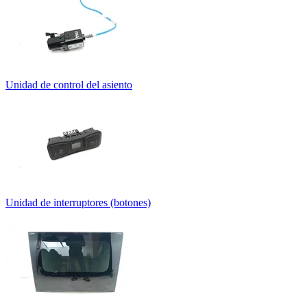
Unidad de control del asiento
Unidad de interruptores (botones)