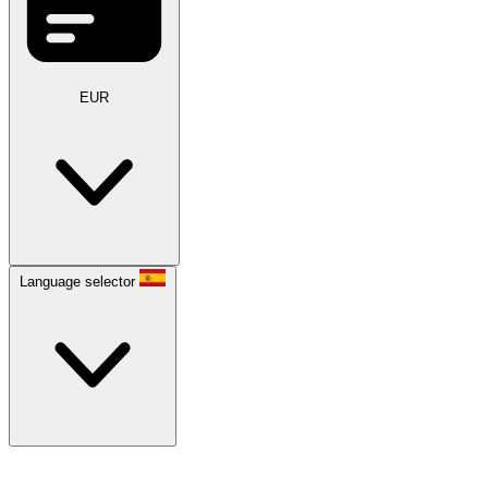
EUR
Language selector