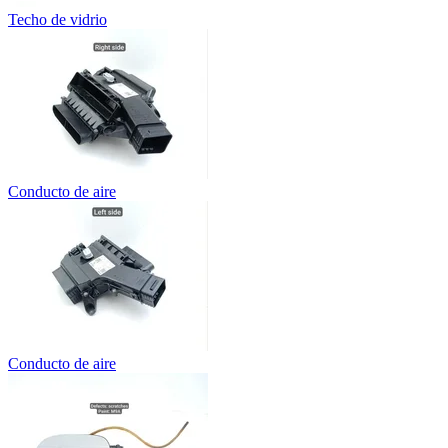
Techo de vidrio
Conducto de aire
Conducto de aire