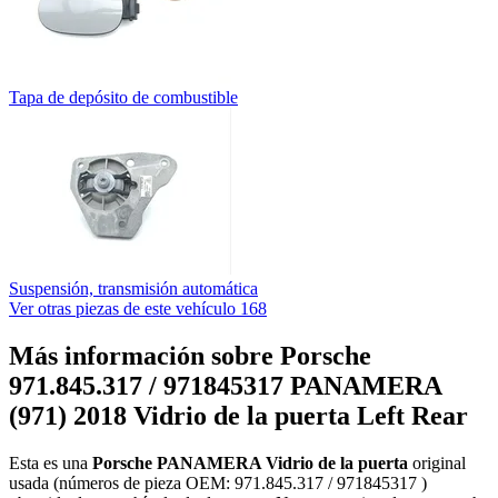
Tapa de depósito de combustible
Suspensión, transmisión automática
Ver otras piezas de este vehículo
168
Más información sobre Porsche
971.845.317 / 971845317 PANAMERA
(971) 2018 Vidrio de la puerta Left Rear
Esta es una
Porsche PANAMERA Vidrio de la puerta
original
usada (números de pieza OEM: 971.845.317 / 971845317 )