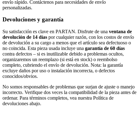
envío rápido. Contáctenos para necesidades de envío
personalizadas.
Devoluciones y garantía
Su satisfacción es clave en PARTAN. Disfrute de una
ventana de
devolución de 14 días
por cualquier razón, con los costos de envío
de devolución a su cargo a menos que el artículo sea defectuoso o
no coincida. Esta pieza usada incluye una
garantía de 60 días
contra defectos – si es inutilizable debido a problemas ocultos,
organizaremos un reemplazo (si está en stock) o reembolso
completo, cubriendo el envío de devolución. Nota: la garantía
excluye daños por uso o instalación incorrecta, o defectos
conocidos/obvios.
No somos responsables de problemas que surjan de ajuste o manejo
incorrecto. Verifique dos veces la compatibilidad de la pieza antes de
ordenar. Para términos completos, vea nuestra Política de
devoluciones abajo.