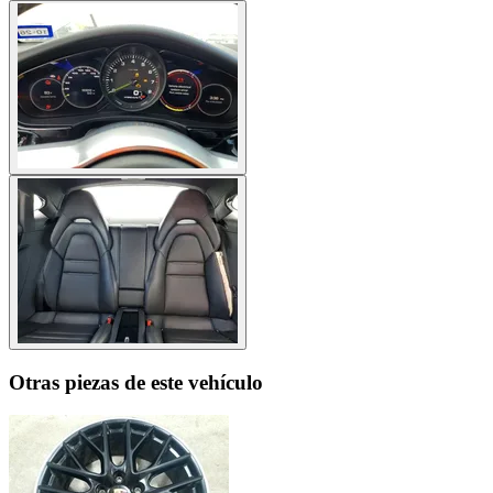
Otras piezas de este vehículo