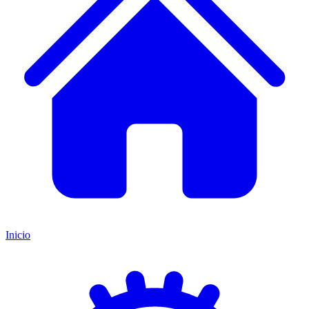
Inicio