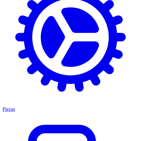
Piezas