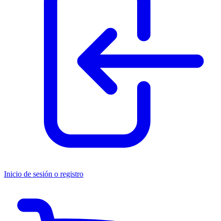
Inicio de sesión o registro