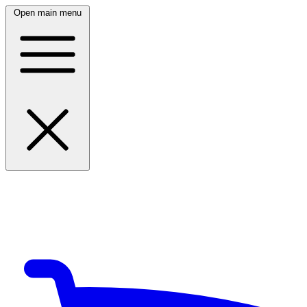
Open main menu