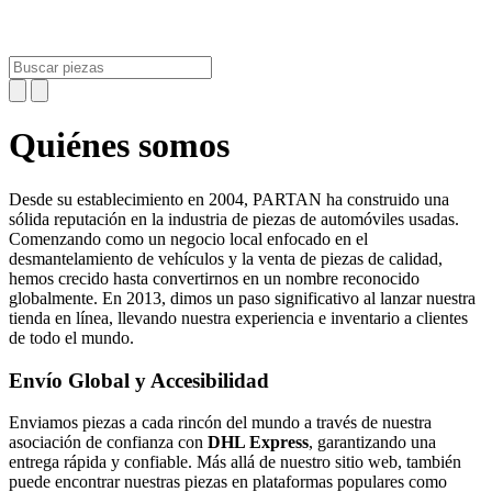
Quiénes somos
Desde su establecimiento en 2004,
PARTAN
ha construido una
sólida reputación en la industria de piezas de automóviles usadas.
Comenzando como un negocio local enfocado en el
desmantelamiento de vehículos y la venta de piezas de calidad,
hemos crecido hasta convertirnos en un nombre reconocido
globalmente. En 2013, dimos un paso significativo al lanzar nuestra
tienda en línea, llevando nuestra experiencia e inventario a clientes
de todo el mundo.
Envío Global y Accesibilidad
Enviamos piezas a cada rincón del mundo a través de nuestra
asociación de confianza con
DHL Express
, garantizando una
entrega rápida y confiable. Más allá de nuestro sitio web, también
puede encontrar nuestras piezas en plataformas populares como