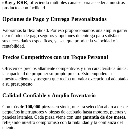
eBay
y
RRR
, ofreciendo múltiples canales para acceder a nuestros
productos con facilidad.
Opciones de Pago y Entrega Personalizadas
Valoramos la flexibilidad. Por eso proporcionamos una amplia gama
de métodos de pago seguros y opciones de entrega para satisfacer
sus necesidades específicas, ya sea que priorice la velocidad o la
rentabilidad.
Precios Competitivos con un Toque Personal
Ofrecemos precios altamente competitivos y una característica única:
la capacidad de proponer su propio precio. Esto empodera a
nuestros clientes y asegura que reciba un valor excepcional adaptado
a su presupuesto.
Calidad Confiable y Amplio Inventario
Con más de
100,000 piezas
en stock, nuestra selección abarca desde
pequeños interruptores y piezas de acabado hasta motores, puertas y
paneles laterales. Cada pieza viene con una
garantía de dos meses
,
reflejando nuestro compromiso con la fiabilidad y la confianza del
cliente.