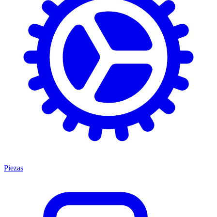
Piezas