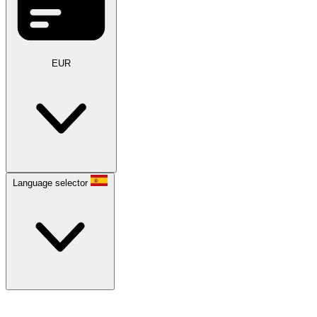
EUR
Language selector