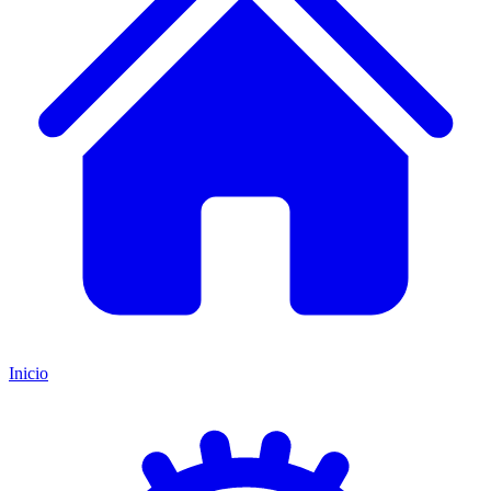
Inicio