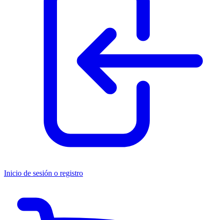
Inicio de sesión o registro