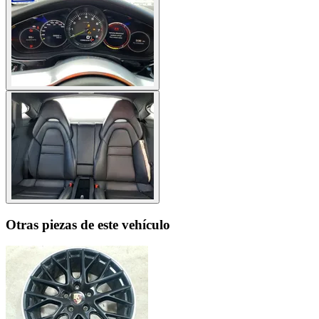
Otras piezas de este vehículo