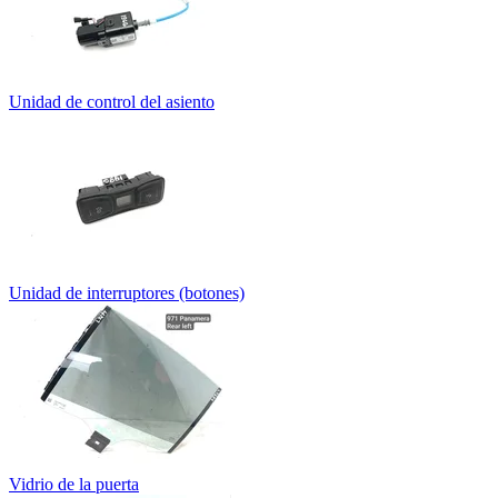
Unidad de control del asiento
Unidad de interruptores (botones)
Vidrio de la puerta