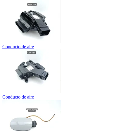
Conducto de aire
Conducto de aire