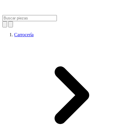
Carrocería