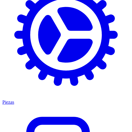
Piezas