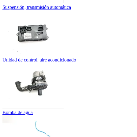
Suspensión, transmisión automática
Unidad de control, aire acondicionado
Bomba de agua