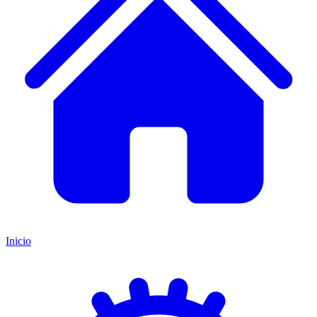
Inicio