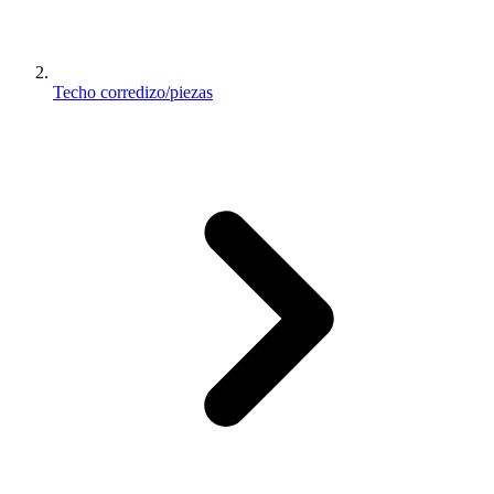
Techo corredizo/piezas