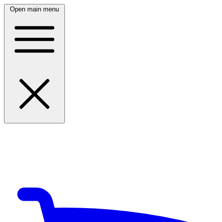
Open main menu