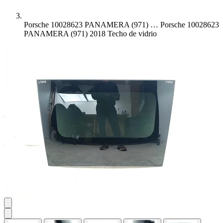
Porsche 10028623 PANAMERA (971) …
Porsche 10028623
PANAMERA (971) 2018 Techo de vidrio