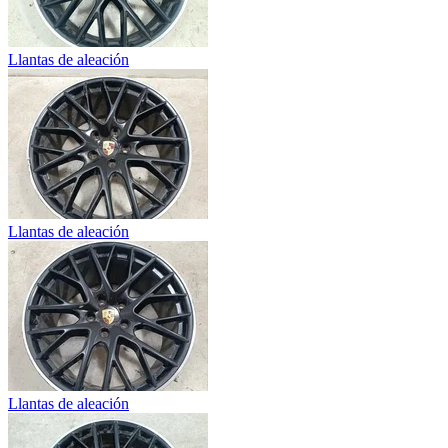
Llantas de aleación
Llantas de aleación
Llantas de aleación