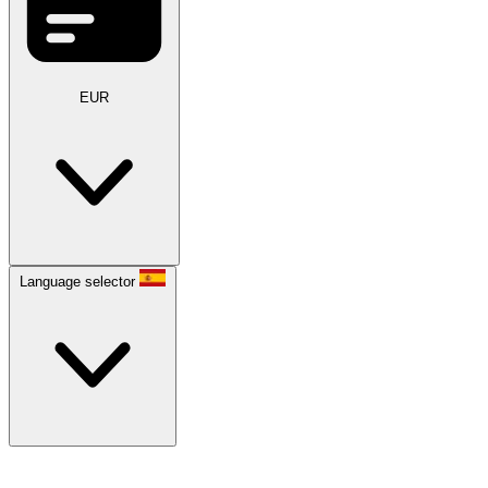
EUR
Language selector