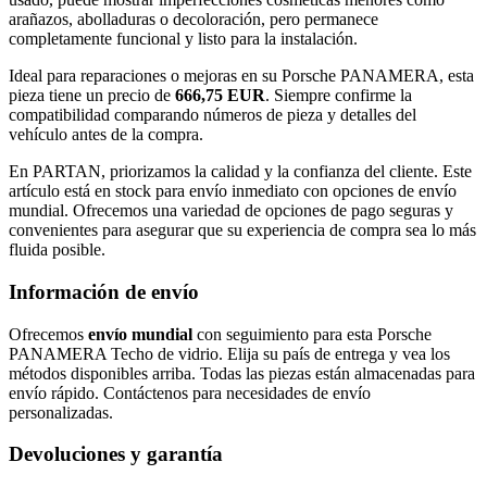
arañazos, abolladuras o decoloración, pero permanece
completamente funcional y listo para la instalación.
Ideal para reparaciones o mejoras en su Porsche PANAMERA, esta
pieza tiene un precio de
666,75 EUR
. Siempre confirme la
compatibilidad comparando números de pieza y detalles del
vehículo antes de la compra.
En PARTAN, priorizamos la calidad y la confianza del cliente. Este
artículo está en stock para envío inmediato con opciones de envío
mundial. Ofrecemos una variedad de opciones de pago seguras y
convenientes para asegurar que su experiencia de compra sea lo más
fluida posible.
Información de envío
Ofrecemos
envío mundial
con seguimiento para esta Porsche
PANAMERA Techo de vidrio. Elija su país de entrega y vea los
métodos disponibles arriba. Todas las piezas están almacenadas para
envío rápido. Contáctenos para necesidades de envío
personalizadas.
Devoluciones y garantía