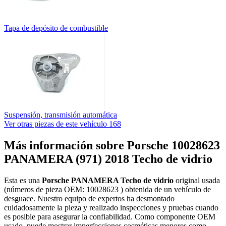
Tapa de depósito de combustible
Suspensión, transmisión automática
Ver otras piezas de este vehículo
168
Más información sobre Porsche 10028623
PANAMERA (971) 2018 Techo de vidrio
Esta es una
Porsche PANAMERA Techo de vidrio
original usada
(números de pieza OEM: 10028623 ) obtenida de un vehículo de
desguace. Nuestro equipo de expertos ha desmontado
cuidadosamente la pieza y realizado inspecciones y pruebas cuando
es posible para asegurar la confiabilidad. Como componente OEM
usado, puede mostrar imperfecciones cosméticas menores como