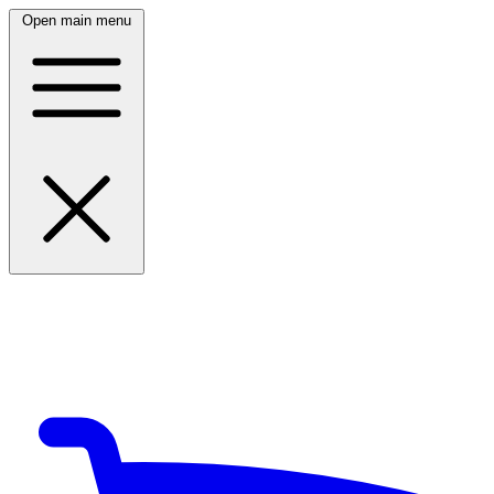
Open main menu