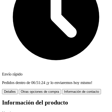
Envío rápido
Pedidos dentro de
06:51:23
¡y lo enviaremos hoy mismo!
Detalles
Otras opciones de compra
Información de contacto
Información del producto