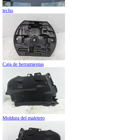
techo
Caja de herramientas
Moldura del maletero