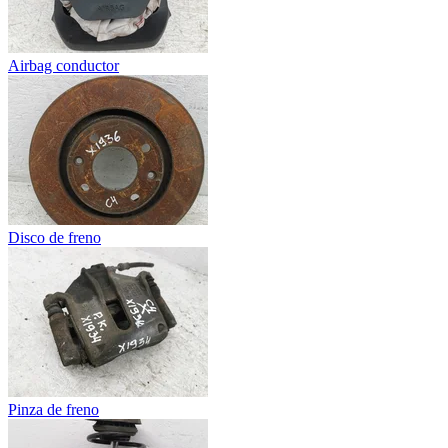
Airbag conductor
Disco de freno
Pinza de freno