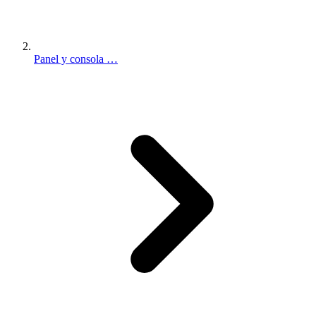
Panel y consola …