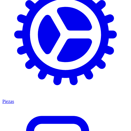
Piezas