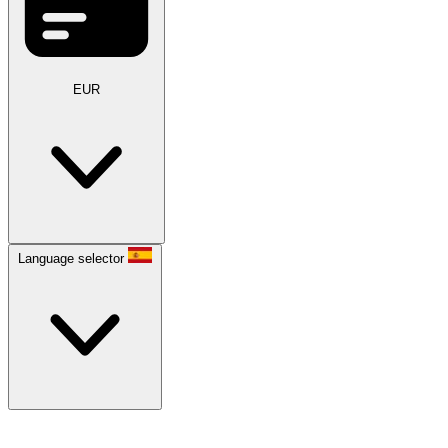
EUR
Language selector