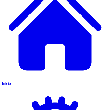
Inicio