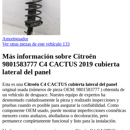
Amortiguador
Ver otras piezas de este vehículo
133
Más información sobre Citroën
9801583777 C4 CACTUS 2019 cubierta
lateral del panel
Esta es una
Citroën C4 CACTUS cubierta lateral del panel
original usada (números de pieza OEM: 9801583777 ) obtenida de
un vehículo de desguace. Nuestro equipo de expertos ha
desmontado cuidadosamente la pieza y realizado inspecciones y
pruebas cuando es posible para asegurar la confiabilidad. Como
componente OEM usado, puede mostrar imperfecciones cosméticas
menores como arañazos, abolladuras o decoloración, pero
permanece completamente funcional y listo para la instalación.