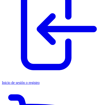
Inicio de sesión o registro