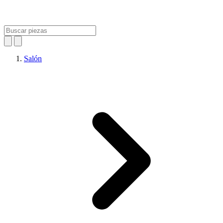
Salón