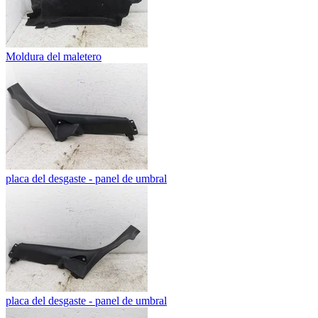
Moldura del maletero
placa del desgaste - panel de umbral
placa del desgaste - panel de umbral