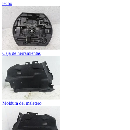
techo
Caja de herramientas
Moldura del maletero