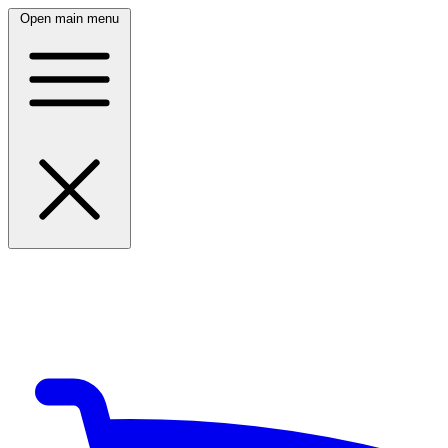
Open main menu