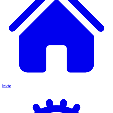
Inicio