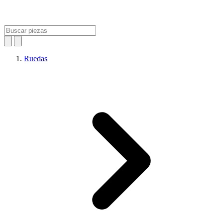
Ruedas