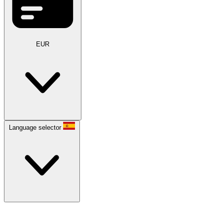
EUR
Language selector