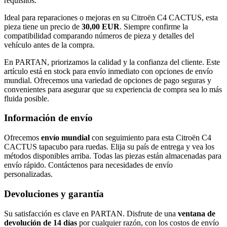
requisitos.
Ideal para reparaciones o mejoras en su Citroën C4 CACTUS, esta
pieza tiene un precio de
30,00 EUR
. Siempre confirme la
compatibilidad comparando números de pieza y detalles del
vehículo antes de la compra.
En PARTAN, priorizamos la calidad y la confianza del cliente. Este
artículo está en stock para envío inmediato con opciones de envío
mundial. Ofrecemos una variedad de opciones de pago seguras y
convenientes para asegurar que su experiencia de compra sea lo más
fluida posible.
Información de envío
Ofrecemos
envío mundial
con seguimiento para esta Citroën C4
CACTUS tapacubo para ruedas. Elija su país de entrega y vea los
métodos disponibles arriba. Todas las piezas están almacenadas para
envío rápido. Contáctenos para necesidades de envío
personalizadas.
Devoluciones y garantía
Su satisfacción es clave en PARTAN. Disfrute de una
ventana de
devolución de 14 días
por cualquier razón, con los costos de envío