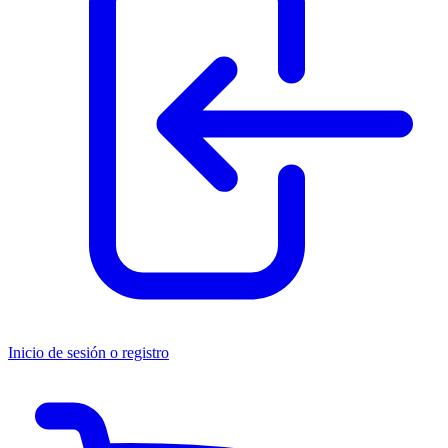
Inicio de sesión o registro