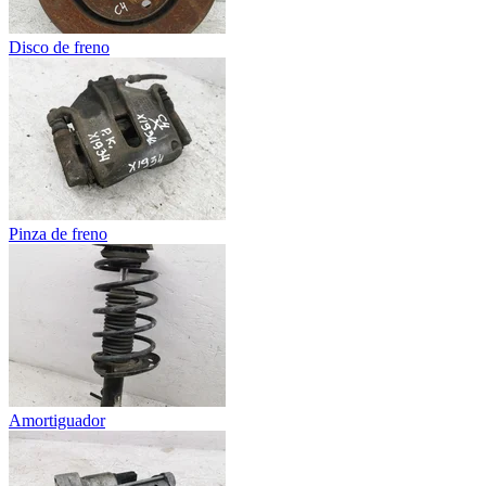
Disco de freno
Pinza de freno
Amortiguador