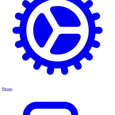
Piezas