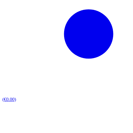
(€0.00)