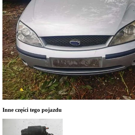
Inne części tego pojazdu