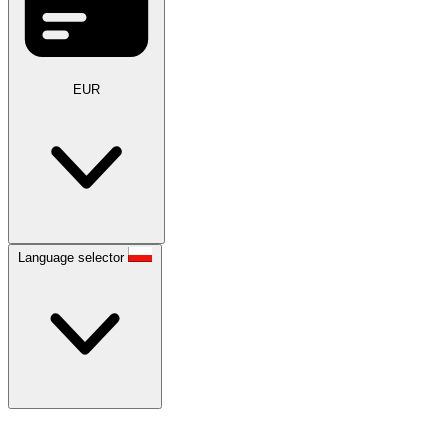
EUR
Language selector