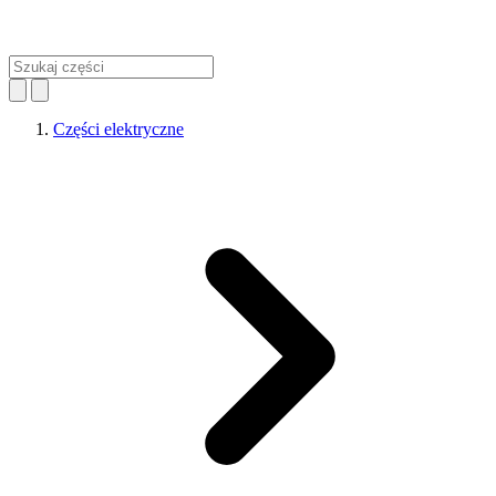
Części elektryczne