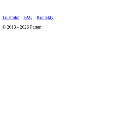
Trustpilot
||
FAQ
||
Kontakty
© 2013 - 2026 Partan