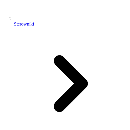
Sterowniki