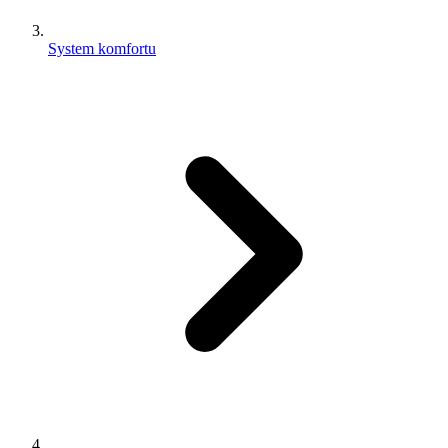
System komfortu