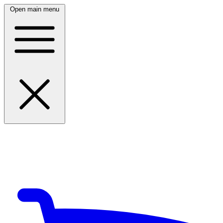
Open main menu