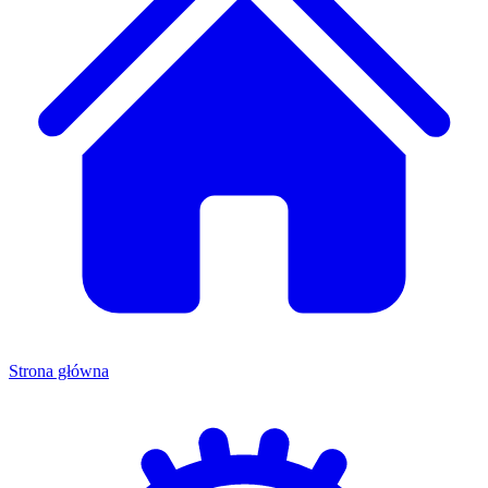
Strona główna