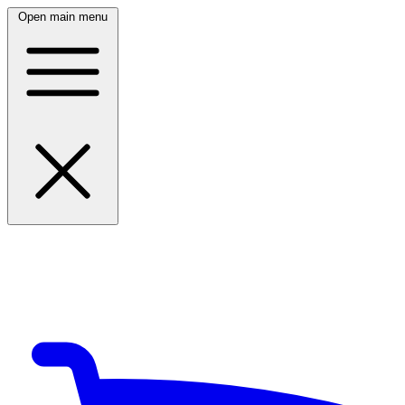
Open main menu