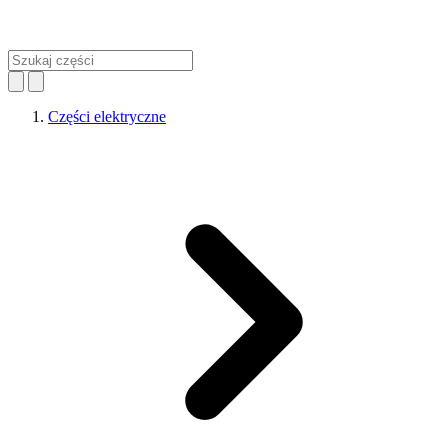
Części elektryczne