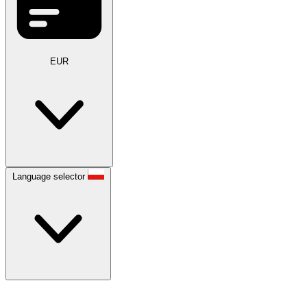
EUR
Language selector