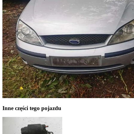
Inne części tego pojazdu