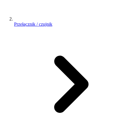
Przełącznik / czujnik