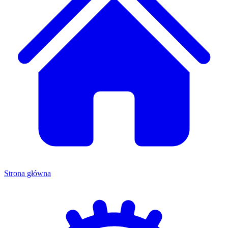
Strona główna