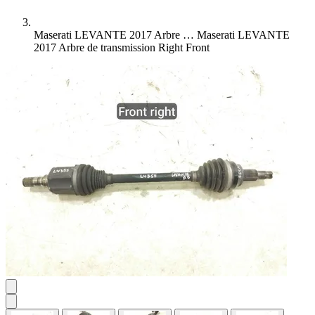
Maserati LEVANTE 2017 Arbre …
Maserati LEVANTE
2017 Arbre de transmission Right Front