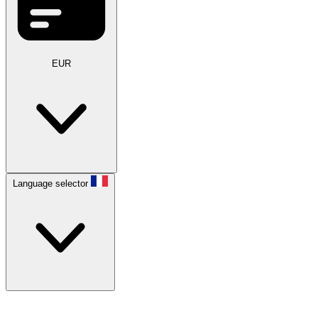
EUR
Language selector