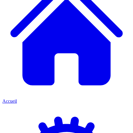
Accueil