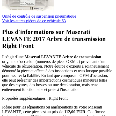
Unité de contrôle de suspension pneumatique
Voir les autres pièces de ce véhicule
63
Plus d'informations sur Maserati
LEVANTE 2017 Arbre de transmission
Right Front
Il s'agit d'une
Maserati LEVANTE Arbre de transmission
originale d'occasion (numéros de pièce OEM : ) provenant d'un
véhicule de récupération. Notre équipe d'experts a soigneusement
démonté la pièce et effectué des inspections et tests lorsque possible
pour assurer la fiabilité. En tant que composant OEM d'occasion,
elle peut présenter des imperfections cosmétiques mineures telles
que des rayures, des bosses ou une décoloration, mais reste
entièrement fonctionnelle et prête à l'installation.
Propriétés supplémentaires : Right Front.
Idéale pour les réparations ou améliorations de votre Maserati
LEVANTE, cette pièce est au prix de
112,00 EUR
. Confirmez