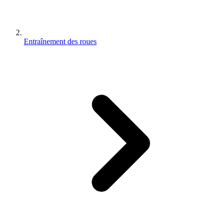
Entraînement des roues