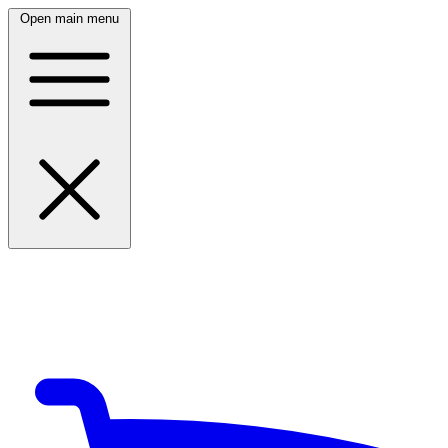
Open main menu