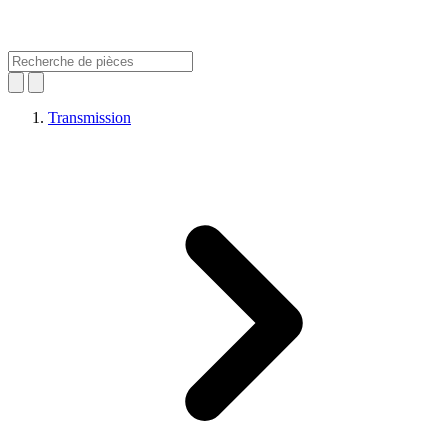
Transmission