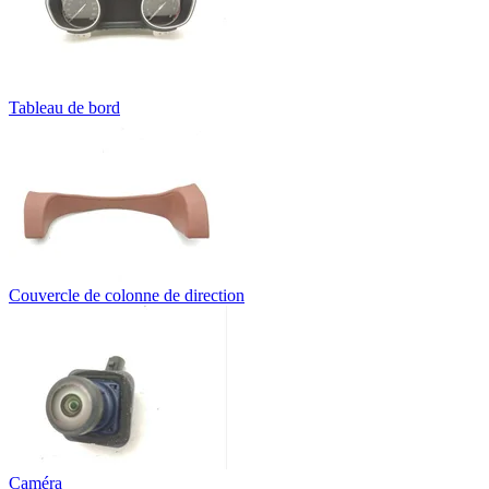
Tableau de bord
Couvercle de colonne de direction
Caméra