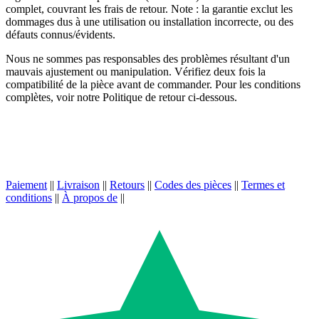
complet, couvrant les frais de retour. Note : la garantie exclut les
dommages dus à une utilisation ou installation incorrecte, ou des
défauts connus/évidents.
Nous ne sommes pas responsables des problèmes résultant d'un
mauvais ajustement ou manipulation. Vérifiez deux fois la
compatibilité de la pièce avant de commander. Pour les conditions
complètes, voir notre Politique de retour ci-dessous.
Paiement
||
Livraison
||
Retours
||
Codes des pièces
||
Termes et
conditions
||
À propos de
||