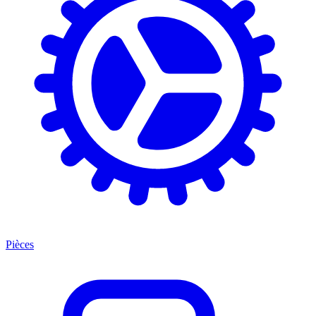
Pièces