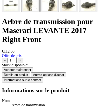
Arbre de transmission pour
Maserati LEVANTE 2017
Right Front
€112.00
Offre de prix
−
+
Stock disponible:
1
Acheter maintenant
Détails du produit
Autres options d'achat
Informations sur le contact
Informations sur le produit
Nom
Arbre de transmission