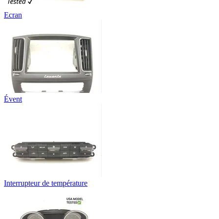
Ecran
Évent
Interrupteur de température