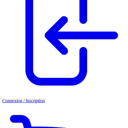
Connexion / Inscription