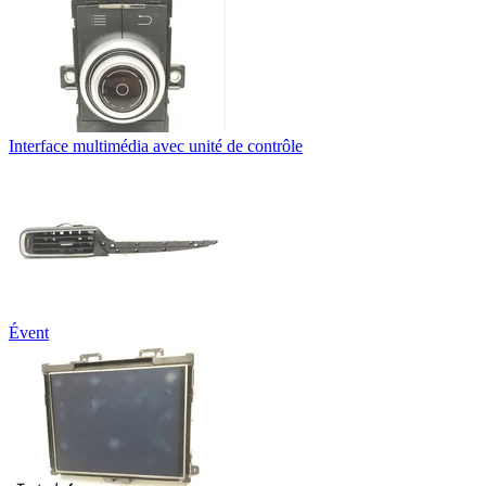
Interface multimédia avec unité de contrôle
Évent