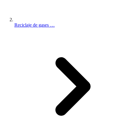
Reciclaje de gases …