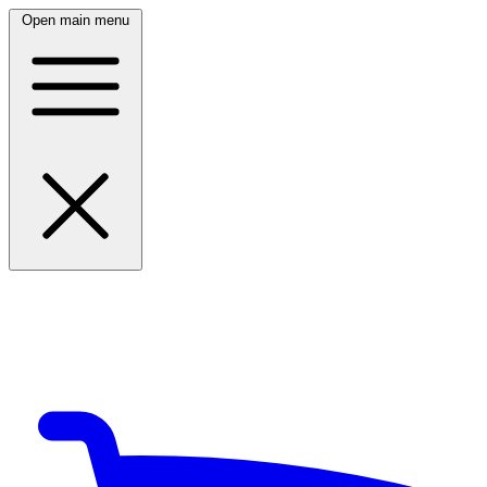
Open main menu