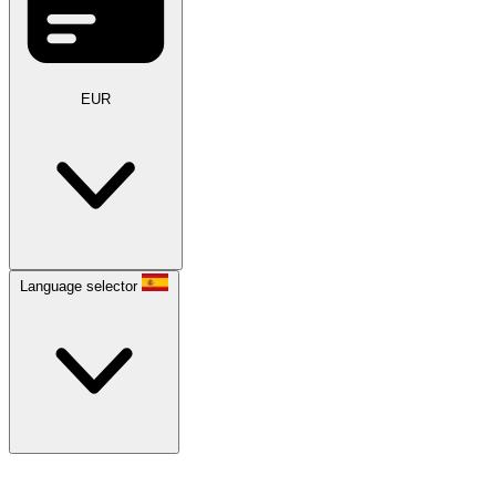
EUR
Language selector