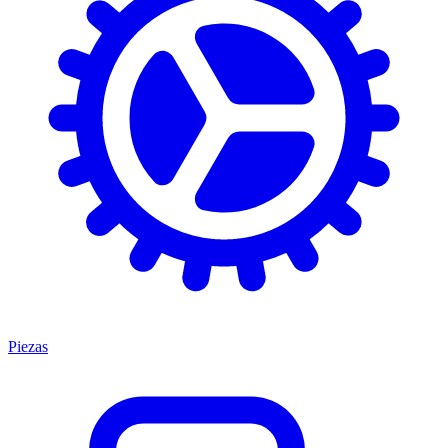
Piezas