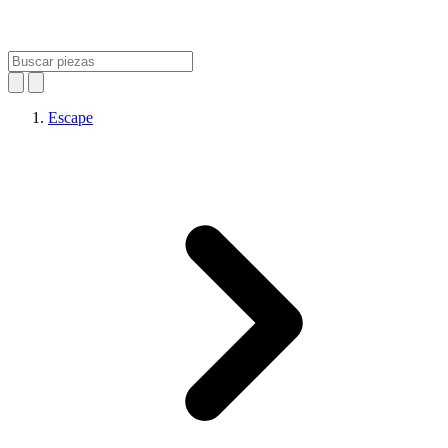
Escape