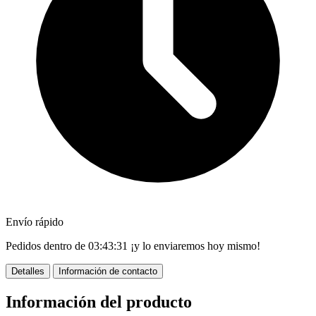
Envío rápido
Pedidos dentro de
03:43:30
¡y lo enviaremos hoy mismo!
Detalles
Información de contacto
Información del producto