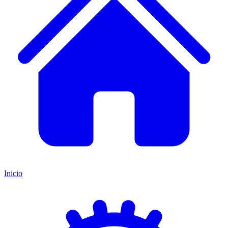
Inicio