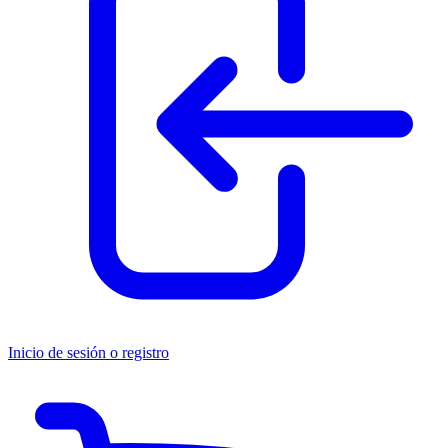
Inicio de sesión o registro