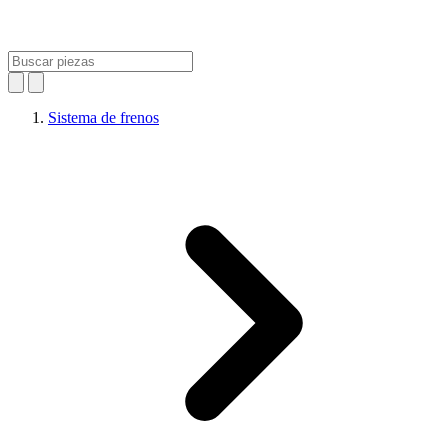
Sistema de frenos