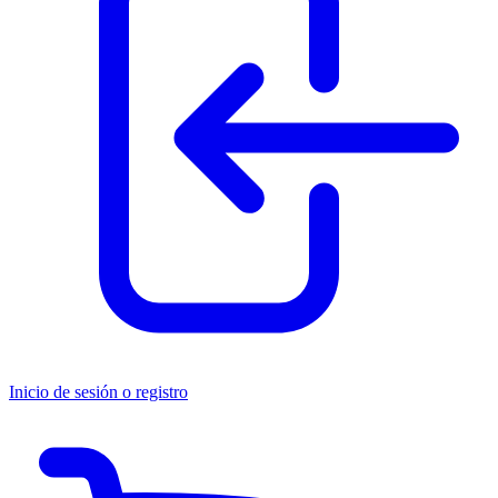
Inicio de sesión o registro