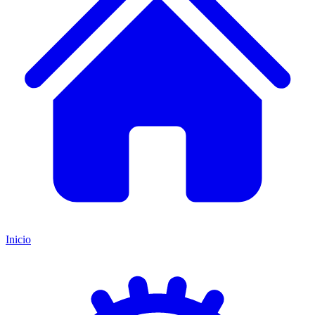
Inicio