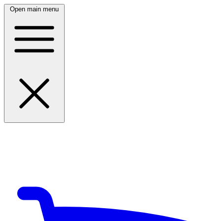
Open main menu