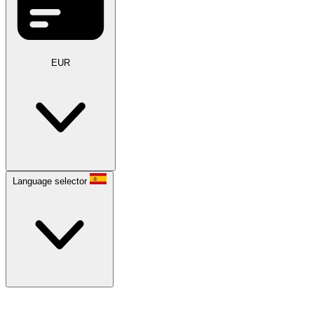
EUR
Language selector