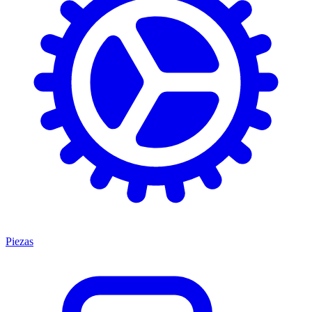
Piezas