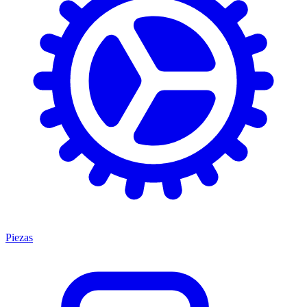
Piezas