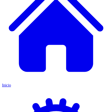
Inicio