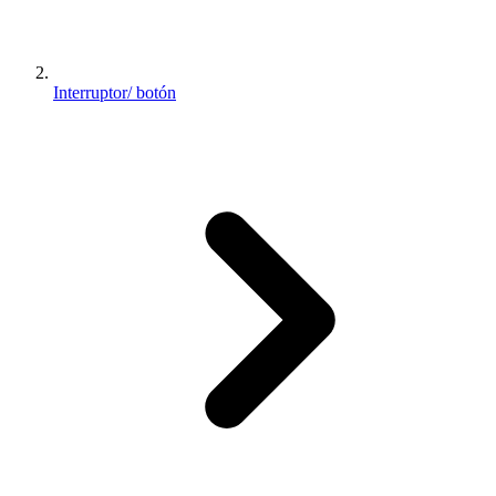
Interruptor/ botón