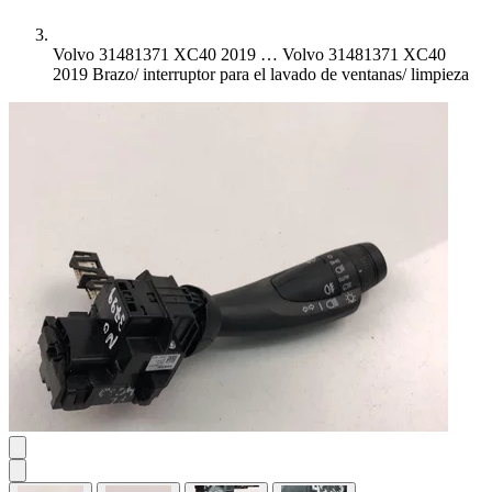
Volvo 31481371 XC40 2019 …
Volvo 31481371 XC40
2019 Brazo/ interruptor para el lavado de ventanas/ limpieza