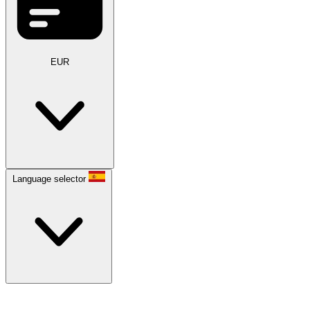
EUR
Language selector