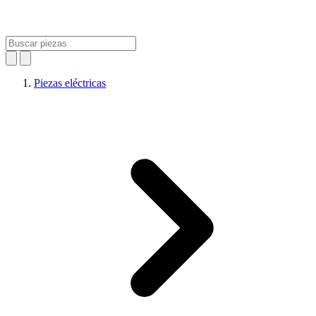
Piezas eléctricas