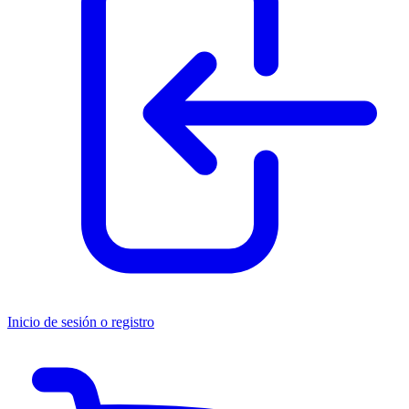
Inicio de sesión o registro