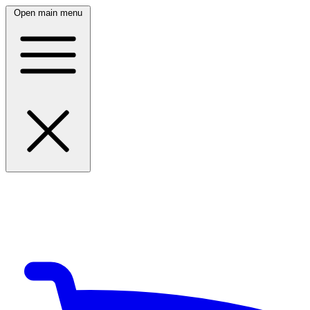
Open main menu