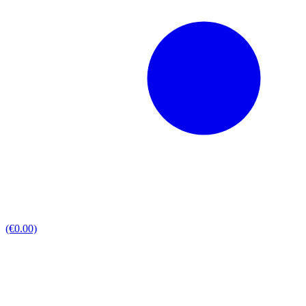
(€0.00)