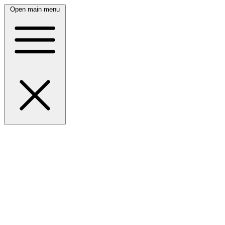
Open main menu